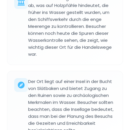
ab, was auf Holzpfähle hindeutet, die
früher ins Wasser gestellt wurden, um
den Schiffsverkehr durch die enge
Meerenge zu kontrollieren. Besucher
können noch heute die Spuren dieser
Wasserkontrolle sehen, die zeigt, wie
wichtig dieser Ort für die Handelswege
war.
Der Ort liegt auf einer Insel in der Bucht
von Slätbaken und bietet Zugang zu
den Ruinen sowie zu archäologischen
Merkmalen im Wasser. Besucher sollten
beachten, dass die Insellage bedeutet,
dass man bei der Planung des Besuchs
die Gezeiten und Erreichbarkeit