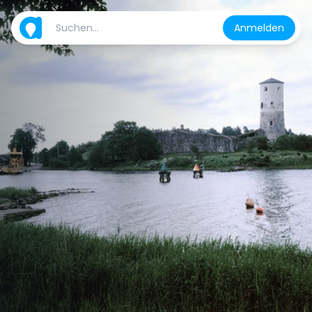
Anmelden