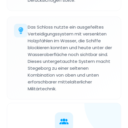
berücksichtigen sollte.
Das Schloss nutzte ein ausgefeiltes
Verteidigungssystem mit versenkten
Holzpfählen im Wasser, die Schiffe
blockieren konnten und heute unter der
Wasseroberfläche noch sichtbar sind.
Dieses untergetauchte System macht
Stegeborg zu einer seltenen
Kombination von oben und unten
erforschbarer mittelalterlicher
Militärtechnik.