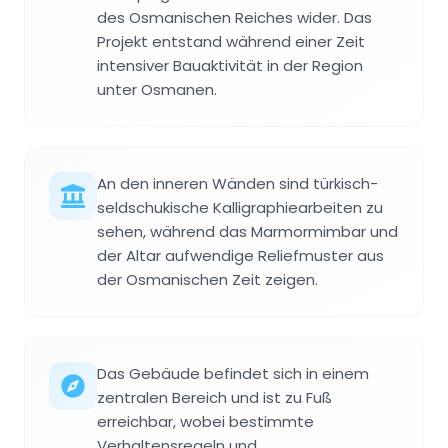
des Osmanischen Reiches wider. Das
Projekt entstand während einer Zeit
intensiver Bauaktivität in der Region
unter Osmanen.
An den inneren Wänden sind türkisch-
seldschukische Kalligraphiearbeiten zu
sehen, während das Marmormimbar und
der Altar aufwendige Reliefmuster aus
der Osmanischen Zeit zeigen.
Das Gebäude befindet sich in einem
zentralen Bereich und ist zu Fuß
erreichbar, wobei bestimmte
Verhaltensregeln und