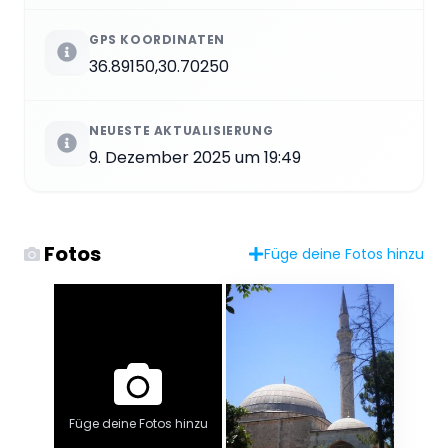
GPS KOORDINATEN
36.89150,30.70250
NEUESTE AKTUALISIERUNG
9. Dezember 2025 um 19:49
Fotos
Füge deine Fotos hinzu
Füge deine Fotos hinzu