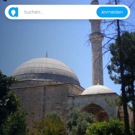
Anmelden