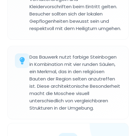
Kleidervorschriften beim Eintritt gelten.
Besucher sollten sich der lokalen
Gepflogenheiten bewusst sein und
respektvoll mit dem Heiligtum umgehen.
Das Bauwerk nutzt farbige Steinbogen
in Kombination mit vier runden Säulen,
ein Merkmal, das in den religiösen
Bauten der Region selten anzutreffen
ist. Diese architektonische Besonderheit
macht die Moschee visuell
unterschiedlich von vergleichbaren
Strukturen in der Umgebung.