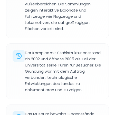
Außenbereichen. Die Sammlungen
zeigen interaktive Exponate und
Fahrzeuge wie Flugzeuge und
Lokomotiven, die auf großzügigen
Flächen verteilt sind.
Der Komplex mit Stahlstruktur entstand
ab 2002 und öffnete 2005 als Teil der
Universität seine Türen für Besucher. Die
Gründung war mit dem Auftrag
verbunden, technologische
Entwicklungen des Landes zu
dokumentieren und zu zeigen.
Das Museum bewahrt Gegenstände