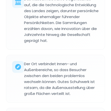
auf, die die technologische Entwicklung
des Landes zeigen, darunter persönliche
Objekte ehemaliger führender
Persönlichkeiten. Die Sammlungen
erzählen davon, wie Innovation über die
Jahrzehnte hinweg die Gesellschaft
geprägt hat.
Der Ort verbindet Innen- und
Außenbereiche, so dass Besucher
zwischen den beiden problemlos
wechseln können. Gutes Schuhwerk ist
ratsam, da die Außenausstellung über
große Flächen verteilt ist.