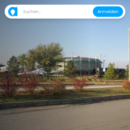
Anmelden