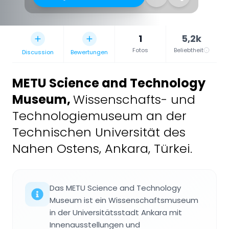
1
5,2k
Fotos
Beliebtheit
Discussion
Bewertungen
METU Science and Technology
Museum
,
Wissenschafts- und
Technologiemuseum an der
Technischen Universität des
Nahen Ostens, Ankara, Türkei.
Das METU Science and Technology
Museum ist ein Wissenschaftsmuseum
in der Universitätsstadt Ankara mit
Innenausstellungen und