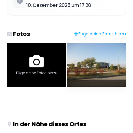
10. Dezember 2025 um 17:28
Fotos
Füge deine Fotos hinzu
Füge deine Fotos hinzu
In der Nähe dieses Ortes