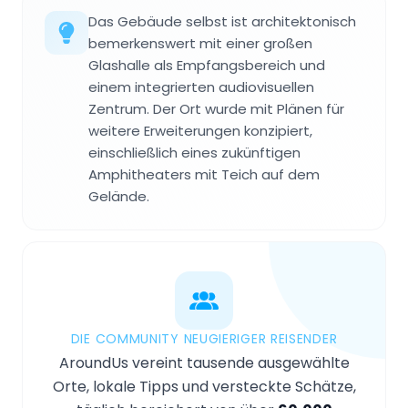
Das Gebäude selbst ist architektonisch
bemerkenswert mit einer großen
Glashalle als Empfangsbereich und
einem integrierten audiovisuellen
Zentrum. Der Ort wurde mit Plänen für
weitere Erweiterungen konzipiert,
einschließlich eines zukünftigen
Amphitheaters mit Teich auf dem
Gelände.
DIE COMMUNITY NEUGIERIGER REISENDER
AroundUs vereint tausende ausgewählte
Orte, lokale Tipps und versteckte Schätze,