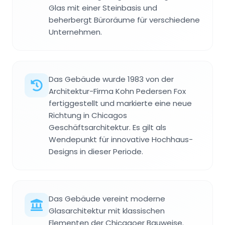
Glas mit einer Steinbasis und
beherbergt Büroräume für verschiedene
Unternehmen.
Das Gebäude wurde 1983 von der
Architektur-Firma Kohn Pedersen Fox
fertiggestellt und markierte eine neue
Richtung in Chicagos
Geschäftsarchitektur. Es gilt als
Wendepunkt für innovative Hochhaus-
Designs in dieser Periode.
Das Gebäude vereint moderne
Glasarchitektur mit klassischen
Elementen der Chicagoer Bauweise.