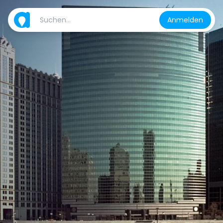
Anmelden