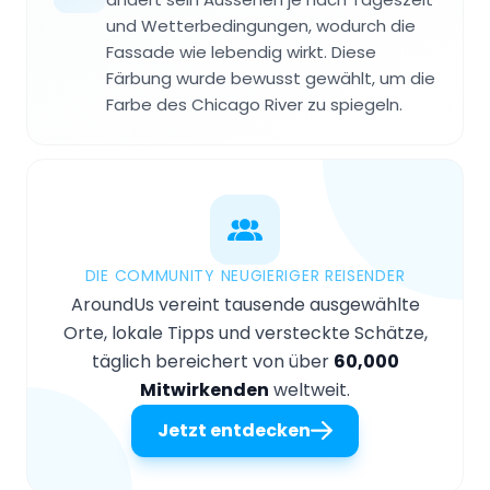
und Wetterbedingungen, wodurch die
Fassade wie lebendig wirkt. Diese
Färbung wurde bewusst gewählt, um die
Farbe des Chicago River zu spiegeln.
DIE COMMUNITY NEUGIERIGER REISENDER
AroundUs vereint tausende ausgewählte
Orte, lokale Tipps und versteckte Schätze,
täglich bereichert von über
60,000
Mitwirkenden
weltweit.
Jetzt entdecken