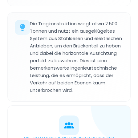
Die Tragkonstruktion wiegt etwa 2.500
Tonnen und nutzt ein ausgeklügeltes
System aus Stahlseilen und elektrischen
Antrieben, um den Brückenteil zu heben
und dabei die horizontale Ausrichtung
perfekt zu bewahren. Dies ist eine
bemerkenswerte ingenieurtechnische
Leistung, die es ermöglicht, dass der
Verkehr auf beiden Ebenen kaum
unterbrochen wird.