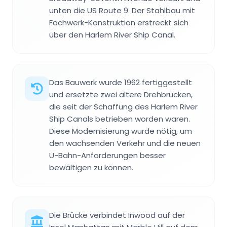
unten die US Route 9. Der Stahlbau mit
Fachwerk-Konstruktion erstreckt sich
über den Harlem River Ship Canal.
Das Bauwerk wurde 1962 fertiggestellt
und ersetzte zwei ältere Drehbrücken,
die seit der Schaffung des Harlem River
Ship Canals betrieben worden waren.
Diese Modernisierung wurde nötig, um
den wachsenden Verkehr und die neuen
U-Bahn-Anforderungen besser
bewältigen zu können.
Die Brücke verbindet Inwood auf der