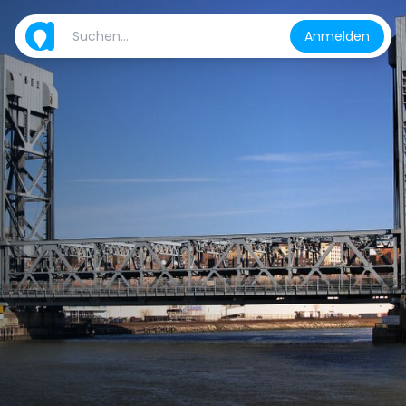
Anmelden