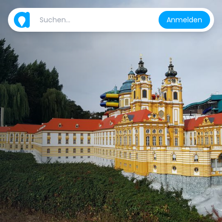
Anmelden