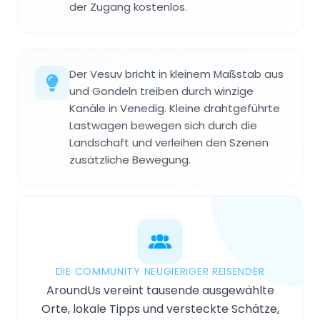
der Zugang kostenlos.
Der Vesuv bricht in kleinem Maßstab aus
und Gondeln treiben durch winzige
Kanäle in Venedig. Kleine drahtgeführte
Lastwagen bewegen sich durch die
Landschaft und verleihen den Szenen
zusätzliche Bewegung.
DIE COMMUNITY NEUGIERIGER REISENDER
AroundUs vereint tausende ausgewählte
Orte, lokale Tipps und versteckte Schätze,