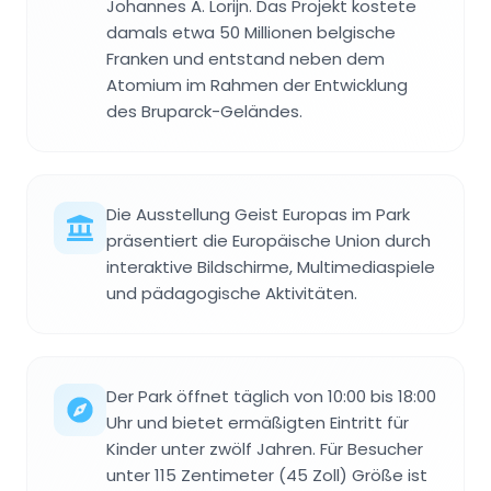
Johannes A. Lorijn. Das Projekt kostete
damals etwa 50 Millionen belgische
Franken und entstand neben dem
Atomium im Rahmen der Entwicklung
des Bruparck-Geländes.
Die Ausstellung Geist Europas im Park
präsentiert die Europäische Union durch
interaktive Bildschirme, Multimediaspiele
und pädagogische Aktivitäten.
Der Park öffnet täglich von 10:00 bis 18:00
Uhr und bietet ermäßigten Eintritt für
Kinder unter zwölf Jahren. Für Besucher
unter 115 Zentimeter (45 Zoll) Größe ist