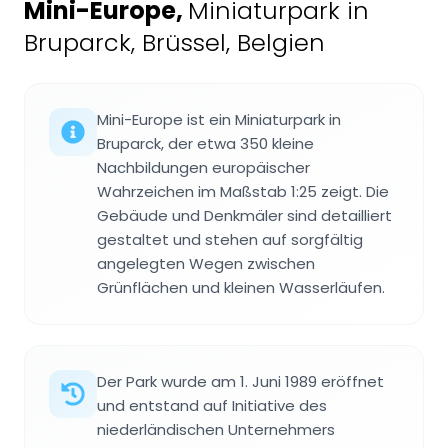
Mini-Europe
,
Miniaturpark in
Bruparck, Brüssel, Belgien
Mini-Europe ist ein Miniaturpark in
Bruparck, der etwa 350 kleine
Nachbildungen europäischer
Wahrzeichen im Maßstab 1:25 zeigt. Die
Gebäude und Denkmäler sind detailliert
gestaltet und stehen auf sorgfältig
angelegten Wegen zwischen
Grünflächen und kleinen Wasserläufen.
Der Park wurde am 1. Juni 1989 eröffnet
und entstand auf Initiative des
niederländischen Unternehmers