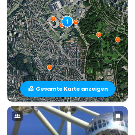
Gesamte Karte anzeigen