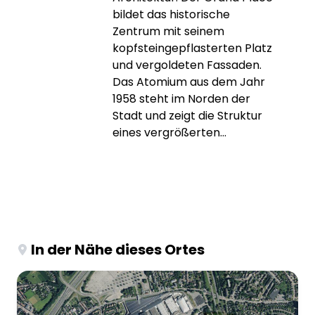
bildet das historische
Zentrum mit seinem
kopfsteingepflasterten Platz
und vergoldeten Fassaden.
Das Atomium aus dem Jahr
1958 steht im Norden der
Stadt und zeigt die Struktur
eines vergrößerten...
In der Nähe dieses Ortes