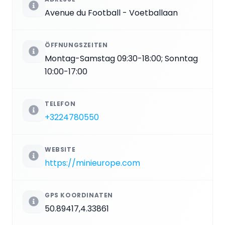
Avenue du Football - Voetballaan
ÖFFNUNGSZEITEN
Montag-Samstag 09:30-18:00; Sonntag
10:00-17:00
TELEFON
+3224780550
WEBSITE
https://minieurope.com
GPS KOORDINATEN
50.89417,4.33861