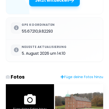
Jetzt entdecken
GPS KOORDINATEN
55.67210,9.82293
NEUESTE AKTUALISIERUNG
5. August 2026 um 14:10
Fotos
Füge deine Fotos hinzu
Füge deine Fotos hinzu