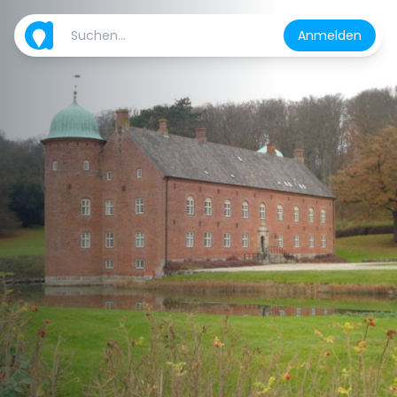
Anmelden