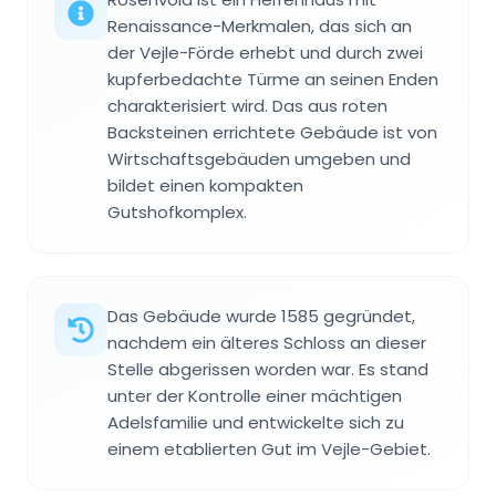
Renaissance-Merkmalen, das sich an
der Vejle-Förde erhebt und durch zwei
kupferbedachte Türme an seinen Enden
charakterisiert wird. Das aus roten
Backsteinen errichtete Gebäude ist von
Wirtschaftsgebäuden umgeben und
bildet einen kompakten
Gutshofkomplex.
Das Gebäude wurde 1585 gegründet,
nachdem ein älteres Schloss an dieser
Stelle abgerissen worden war. Es stand
unter der Kontrolle einer mächtigen
Adelsfamilie und entwickelte sich zu
einem etablierten Gut im Vejle-Gebiet.