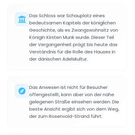
Das Schloss war Schauplatz eines
bedeutsamen Kapitels der königlichen
Geschichte, als es Zwangswohnsitz von
Königin Kirsten Munk wurde. Dieser Teil
der Vergangenheit prägt bis heute das
Verständnis für die Rolle des Hauses in
der dänischen Adelskultur.
Das Anwesen ist nicht für Besucher
offengestellt, kann aber von der nahe
gelegenen Straße einsehen werden. Die
beste Ansicht ergibt sich von dem Weg,
der zum Rosenvold-Strand führt.