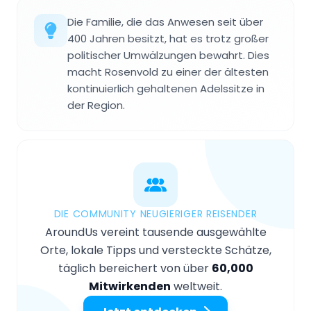
Die Familie, die das Anwesen seit über
400 Jahren besitzt, hat es trotz großer
politischer Umwälzungen bewahrt. Dies
macht Rosenvold zu einer der ältesten
kontinuierlich gehaltenen Adelssitze in
der Region.
DIE COMMUNITY NEUGIERIGER REISENDER
AroundUs vereint tausende ausgewählte
Orte, lokale Tipps und versteckte Schätze,
täglich bereichert von über
60,000
Mitwirkenden
weltweit.