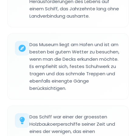
Herausforderungen des Lebens auf
einem Schiff, das Jahrzehnte lang ohne
Landverbindung ausharrte.
Das Museum liegt am Hafen und ist am
besten bei gutem Wetter zu besuchen,
wenn man die Decks erkunden möchte.
Es empfiehlt sich, festes Schuhwerk zu
tragen und das schmale Treppen und
ebenfalls einengte Gänge
berücksichtigen.
Das Schiff war einer der groessten
Holzbaukoerperschiffe seiner Zeit und
eines der wenigen, das einen