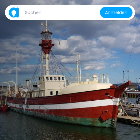
Anmelden