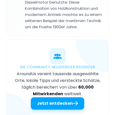
Dieselmotor benutzte. Diese
Kombination von Holzkonstruktion und
modernem Antrieb machte es zu einem
seltenen Beispiel der maritimen Technik
um die Fruehe 1900er Jahre.
DIE COMMUNITY NEUGIERIGER REISENDER
AroundUs vereint tausende ausgewählte
Orte, lokale Tipps und versteckte Schätze,
täglich bereichert von über
60,000
Mitwirkenden
weltweit.
Jetzt entdecken