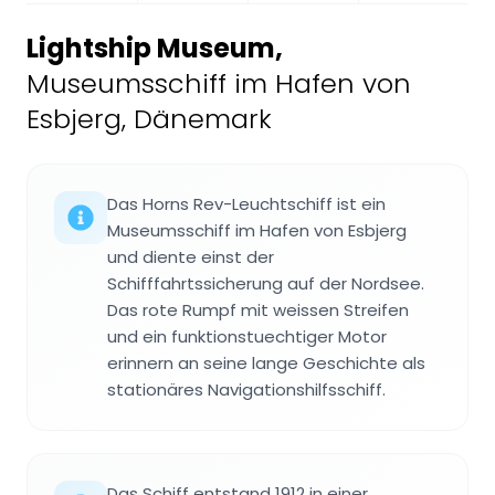
Lightship Museum
,
Museumsschiff im Hafen von
Esbjerg, Dänemark
Das Horns Rev-Leuchtschiff ist ein
Museumsschiff im Hafen von Esbjerg
und diente einst der
Schifffahrtssicherung auf der Nordsee.
Das rote Rumpf mit weissen Streifen
und ein funktionstuechtiger Motor
erinnern an seine lange Geschichte als
stationäres Navigationshilfsschiff.
Das Schiff entstand 1912 in einer