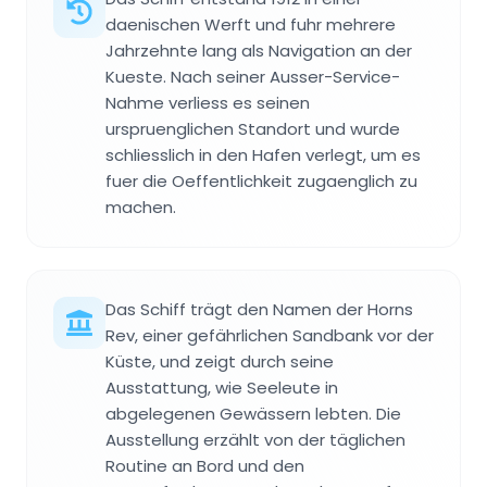
daenischen Werft und fuhr mehrere
Jahrzehnte lang als Navigation an der
Kueste. Nach seiner Ausser-Service-
Nahme verliess es seinen
urspruenglichen Standort und wurde
schliesslich in den Hafen verlegt, um es
fuer die Oeffentlichkeit zugaenglich zu
machen.
Das Schiff trägt den Namen der Horns
Rev, einer gefährlichen Sandbank vor der
Küste, und zeigt durch seine
Ausstattung, wie Seeleute in
abgelegenen Gewässern lebten. Die
Ausstellung erzählt von der täglichen
Routine an Bord und den