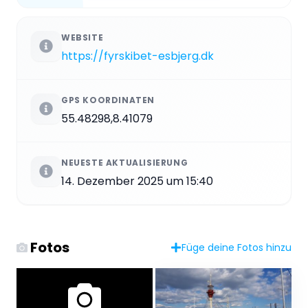
WEBSITE
https://fyrskibet-esbjerg.dk
GPS KOORDINATEN
55.48298,8.41079
NEUESTE AKTUALISIERUNG
14. Dezember 2025 um 15:40
Fotos
Füge deine Fotos hinzu