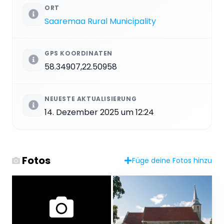
ORT
Saaremaa Rural Municipality
GPS KOORDINATEN
58.34907,22.50958
NEUESTE AKTUALISIERUNG
14. Dezember 2025 um 12:24
Fotos
Füge deine Fotos hinzu