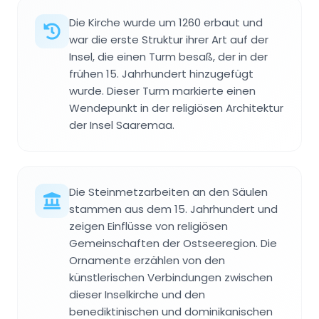
Die Kirche wurde um 1260 erbaut und
war die erste Struktur ihrer Art auf der
Insel, die einen Turm besaß, der in der
frühen 15. Jahrhundert hinzugefügt
wurde. Dieser Turm markierte einen
Wendepunkt in der religiösen Architektur
der Insel Saaremaa.
Die Steinmetzarbeiten an den Säulen
stammen aus dem 15. Jahrhundert und
zeigen Einflüsse von religiösen
Gemeinschaften der Ostseeregion. Die
Ornamente erzählen von den
künstlerischen Verbindungen zwischen
dieser Inselkirche und den
benediktinischen und dominikanischen