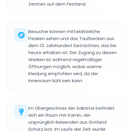
Zentren auf dem Festland.
Besucher können mittelalterliche
Fresken sehen und das Taufbecken aus
dem 13. Jahrhundert betrachten, das bis
heute erhalten ist. Der Zugang zu diesen
Werken ist während regelmäßiger
Öffnungen möglich, wobei warme
Kleidung empfohlen wird, da der
Innenraum kühl sein kann.
Im Obergeschoss der Sakristei befindet
sich ein Raum mit Kamin, der
ursprünglich Reisenden aus Gotland
Schutz bot. Im Laufe der Zeit wurde