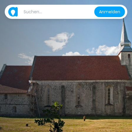
Anmelden