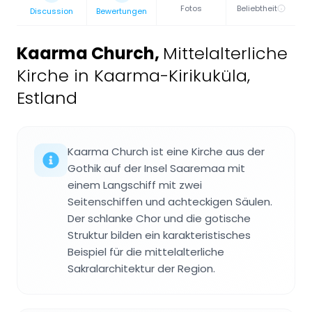
Fotos
Beliebtheit
Discussion
Bewertungen
Kaarma Church
,
Mittelalterliche
Kirche in Kaarma-Kirikuküla,
Estland
Kaarma Church ist eine Kirche aus der
Gothik auf der Insel Saaremaa mit
einem Langschiff mit zwei
Seitenschiffen und achteckigen Säulen.
Der schlanke Chor und die gotische
Struktur bilden ein karakteristisches
Beispiel für die mittelalterliche
Sakralarchitektur der Region.