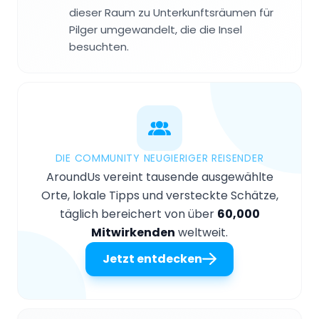
dieser Raum zu Unterkunftsräumen für
Pilger umgewandelt, die die Insel
besuchten.
DIE COMMUNITY NEUGIERIGER REISENDER
AroundUs vereint tausende ausgewählte
Orte, lokale Tipps und versteckte Schätze,
täglich bereichert von über
60,000
Mitwirkenden
weltweit.
Jetzt entdecken