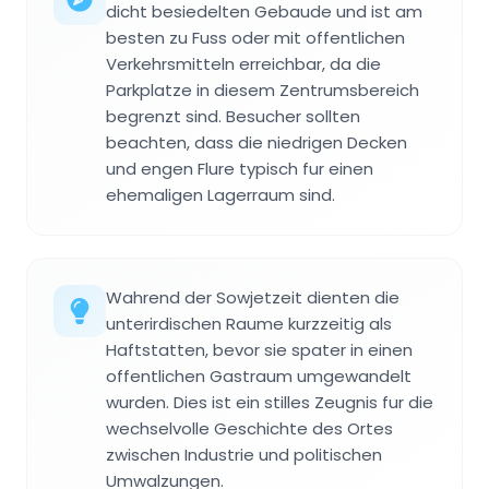
dicht besiedelten Gebaude und ist am
besten zu Fuss oder mit offentlichen
Verkehrsmitteln erreichbar, da die
Parkplatze in diesem Zentrumsbereich
begrenzt sind. Besucher sollten
beachten, dass die niedrigen Decken
und engen Flure typisch fur einen
ehemaligen Lagerraum sind.
Wahrend der Sowjetzeit dienten die
unterirdischen Raume kurzzeitig als
Haftstatten, bevor sie spater in einen
offentlichen Gastraum umgewandelt
wurden. Dies ist ein stilles Zeugnis fur die
wechselvolle Geschichte des Ortes
zwischen Industrie und politischen
Umwalzungen.