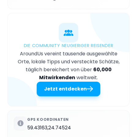
DIE COMMUNITY NEUGIERIGER REISENDER
AroundUs vereint tausende ausgewählte
Orte, lokale Tipps und versteckte Schätze,
täglich bereichert von über
60,000
Mitwirkenden
weltweit.
Jetzt entdecken
GPS KOORDINATEN
59.43163,24.74524