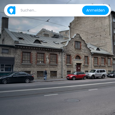
Anmelden