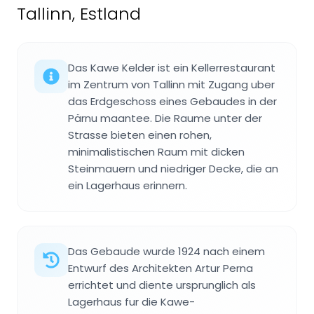
Tallinn, Estland
Das Kawe Kelder ist ein Kellerrestaurant
im Zentrum von Tallinn mit Zugang uber
das Erdgeschoss eines Gebaudes in der
Pärnu maantee. Die Raume unter der
Strasse bieten einen rohen,
minimalistischen Raum mit dicken
Steinmauern und niedriger Decke, die an
ein Lagerhaus erinnern.
Das Gebaude wurde 1924 nach einem
Entwurf des Architekten Artur Perna
errichtet und diente ursprunglich als
Lagerhaus fur die Kawe-