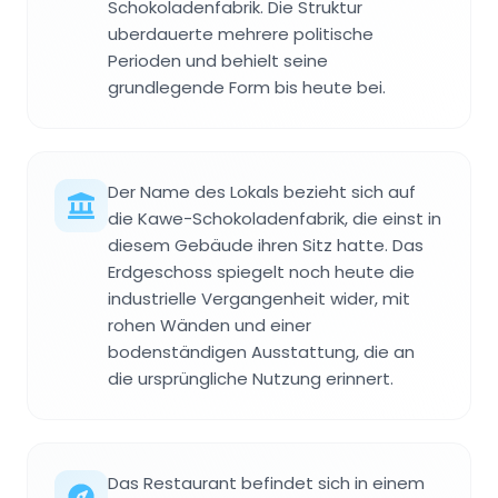
Schokoladenfabrik. Die Struktur
uberdauerte mehrere politische
Perioden und behielt seine
grundlegende Form bis heute bei.
Der Name des Lokals bezieht sich auf
die Kawe-Schokoladenfabrik, die einst in
diesem Gebäude ihren Sitz hatte. Das
Erdgeschoss spiegelt noch heute die
industrielle Vergangenheit wider, mit
rohen Wänden und einer
bodenständigen Ausstattung, die an
die ursprüngliche Nutzung erinnert.
Das Restaurant befindet sich in einem