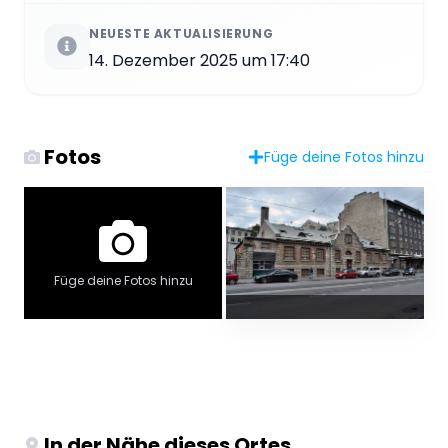
NEUESTE AKTUALISIERUNG
14. Dezember 2025 um 17:40
Fotos
Füge deine Fotos hinzu
Füge deine Fotos hinzu
In der Nähe dieses Ortes