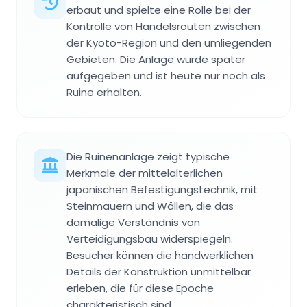
erbaut und spielte eine Rolle bei der
Kontrolle von Handelsrouten zwischen
der Kyoto-Region und den umliegenden
Gebieten. Die Anlage wurde später
aufgegeben und ist heute nur noch als
Ruine erhalten.
Die Ruinenanlage zeigt typische
Merkmale der mittelalterlichen
japanischen Befestigungstechnik, mit
Steinmauern und Wällen, die das
damalige Verständnis von
Verteidigungsbau widerspiegeln.
Besucher können die handwerklichen
Details der Konstruktion unmittelbar
erleben, die für diese Epoche
charakteristisch sind.