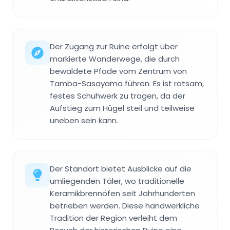
Der Zugang zur Ruine erfolgt über
markierte Wanderwege, die durch
bewaldete Pfade vom Zentrum von
Tamba-Sasayama führen. Es ist ratsam,
festes Schuhwerk zu tragen, da der
Aufstieg zum Hügel steil und teilweise
uneben sein kann.
Der Standort bietet Ausblicke auf die
umliegenden Täler, wo traditionelle
Keramikbrennöfen seit Jahrhunderten
betrieben werden. Diese handwerkliche
Tradition der Region verleiht dem