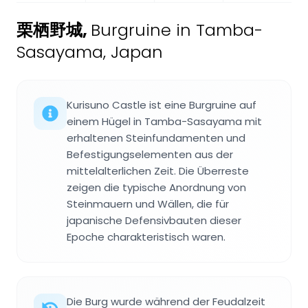
栗栖野城
,
Burgruine in Tamba-
Sasayama, Japan
Kurisuno Castle ist eine Burgruine auf
einem Hügel in Tamba-Sasayama mit
erhaltenen Steinfundamenten und
Befestigungselementen aus der
mittelalterlichen Zeit. Die Überreste
zeigen die typische Anordnung von
Steinmauern und Wällen, die für
japanische Defensivbauten dieser
Epoche charakteristisch waren.
Die Burg wurde während der Feudalzeit