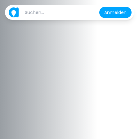
Anmelden