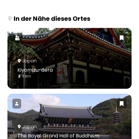
In der Nähe dieses Ortes
Japan
Kiyomizu-dera
11 km
Japan
The Royal Grand Hall of Buddhism