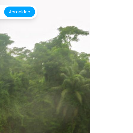
Anmelden