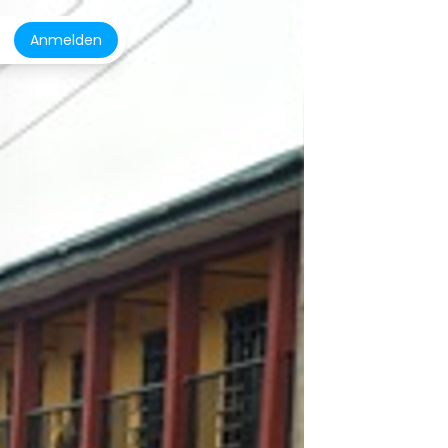
Anmelden