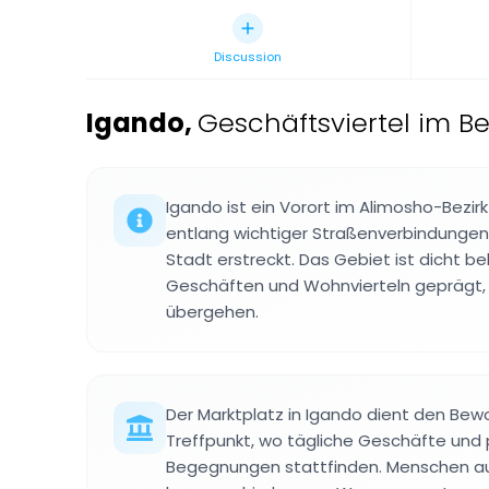
Discussion
Igando
,
Geschäftsviertel im Be
Igando ist ein Vorort im Alimosho-Bezirk
entlang wichtiger Straßenverbindungen 
Stadt erstreckt. Das Gebiet ist dicht b
Geschäften und Wohnvierteln geprägt, 
übergehen.
Der Marktplatz in Igando dient den Bewo
Treffpunkt, wo tägliche Geschäfte und 
Begegnungen stattfinden. Menschen 