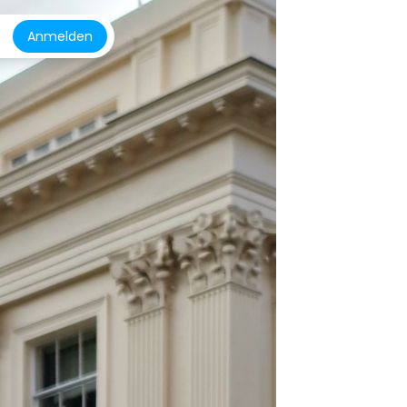
Anmelden