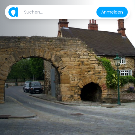
Anmelden