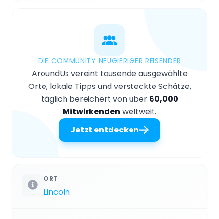
DIE COMMUNITY NEUGIERIGER REISENDER
AroundUs vereint tausende ausgewählte
Orte, lokale Tipps und versteckte Schätze,
täglich bereichert von über
60,000
Mitwirkenden
weltweit.
Jetzt entdecken
ORT
Lincoln