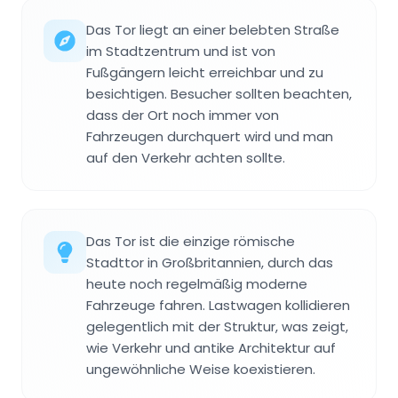
Das Tor liegt an einer belebten Straße
im Stadtzentrum und ist von
Fußgängern leicht erreichbar und zu
besichtigen. Besucher sollten beachten,
dass der Ort noch immer von
Fahrzeugen durchquert wird und man
auf den Verkehr achten sollte.
Das Tor ist die einzige römische
Stadttor in Großbritannien, durch das
heute noch regelmäßig moderne
Fahrzeuge fahren. Lastwagen kollidieren
gelegentlich mit der Struktur, was zeigt,
wie Verkehr und antike Architektur auf
ungewöhnliche Weise koexistieren.