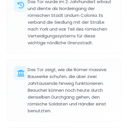
Das Tor wurde im 2. Jahrhundert erbaut
und diente als Nordeingang der
römischen Stadt Lindum Colonia. Es
verband die Siedlung mit der Straße
nach York und war Teil des römischen
Verteidigungssystems für diese
wichtige nördliche Grenzstadt.
Das Tor zeigt, wie die Römer massive
Bauwerke schufen, die über zwei
Jahrtausende hinweg funktionieren.
Besucher können noch heute durch
denselben Durchgang gehen, den
römische Soldaten und Händler einst
benutzten.