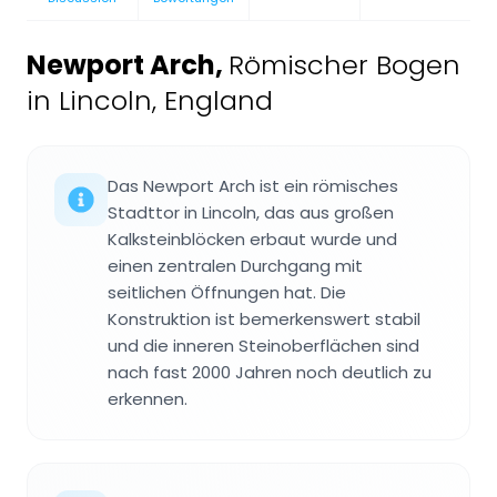
Newport Arch
,
Römischer Bogen
in Lincoln, England
Das Newport Arch ist ein römisches
Stadttor in Lincoln, das aus großen
Kalksteinblöcken erbaut wurde und
einen zentralen Durchgang mit
seitlichen Öffnungen hat. Die
Konstruktion ist bemerkenswert stabil
und die inneren Steinoberflächen sind
nach fast 2000 Jahren noch deutlich zu
erkennen.