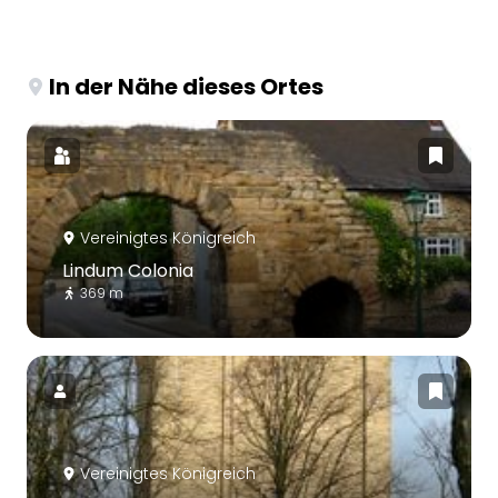
In der Nähe dieses Ortes
Vereinigtes Königreich
Lindum Colonia
369 m
Vereinigtes Königreich