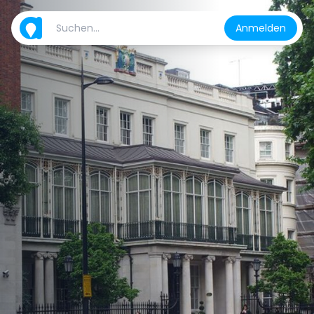
Anmelden