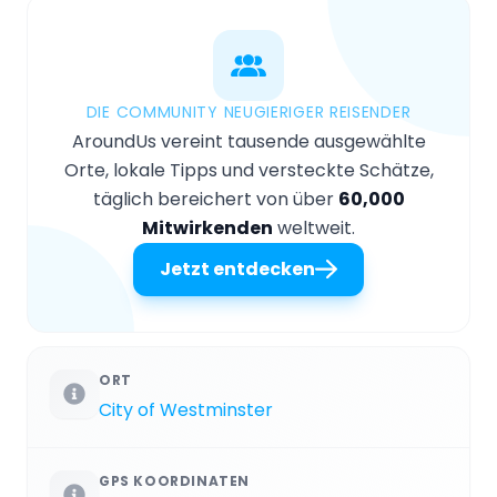
DIE COMMUNITY NEUGIERIGER REISENDER
AroundUs vereint tausende ausgewählte
Orte, lokale Tipps und versteckte Schätze,
täglich bereichert von über
60,000
Mitwirkenden
weltweit.
Jetzt entdecken
ORT
City of Westminster
GPS KOORDINATEN