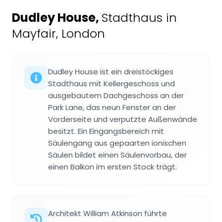
Dudley House
,
Stadthaus in
Mayfair, London
Dudley House ist ein dreistöckiges
Stadthaus mit Kellergeschoss und
ausgebautem Dachgeschoss an der
Park Lane, das neun Fenster an der
Vorderseite und verputzte Außenwände
besitzt. Ein Eingangsbereich mit
Säulengang aus gepaarten ionischen
Säulen bildet einen Säulenvorbau, der
einen Balkon im ersten Stock trägt.
Architekt William Atkinson führte