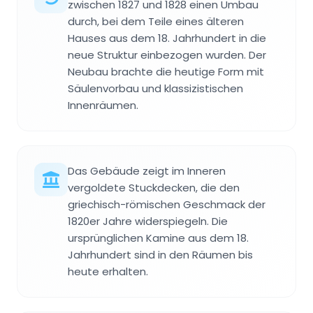
zwischen 1827 und 1828 einen Umbau
durch, bei dem Teile eines älteren
Hauses aus dem 18. Jahrhundert in die
neue Struktur einbezogen wurden. Der
Neubau brachte die heutige Form mit
Säulenvorbau und klassizistischen
Innenräumen.
Das Gebäude zeigt im Inneren
vergoldete Stuckdecken, die den
griechisch-römischen Geschmack der
1820er Jahre widerspiegeln. Die
ursprünglichen Kamine aus dem 18.
Jahrhundert sind in den Räumen bis
heute erhalten.