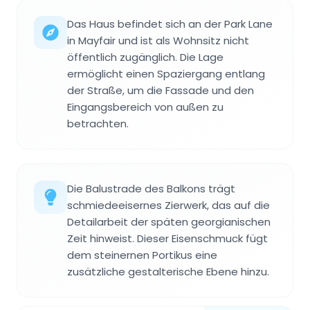
Das Haus befindet sich an der Park Lane
in Mayfair und ist als Wohnsitz nicht
öffentlich zugänglich. Die Lage
ermöglicht einen Spaziergang entlang
der Straße, um die Fassade und den
Eingangsbereich von außen zu
betrachten.
Die Balustrade des Balkons trägt
schmiedeeisernes Zierwerk, das auf die
Detailarbeit der späten georgianischen
Zeit hinweist. Dieser Eisenschmuck fügt
dem steinernen Portikus eine
zusätzliche gestalterische Ebene hinzu.