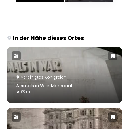
In der Nähe dieses Ortes
Vereinigtes Königreich
Animals in War Memorial
80 m