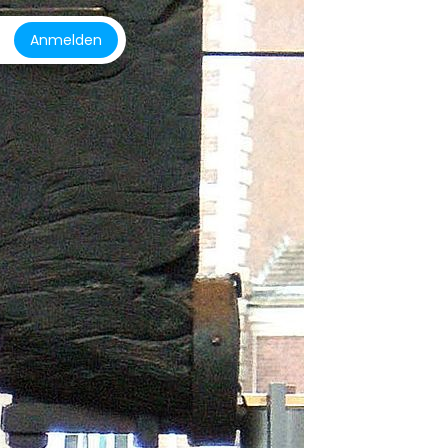
Anmelden