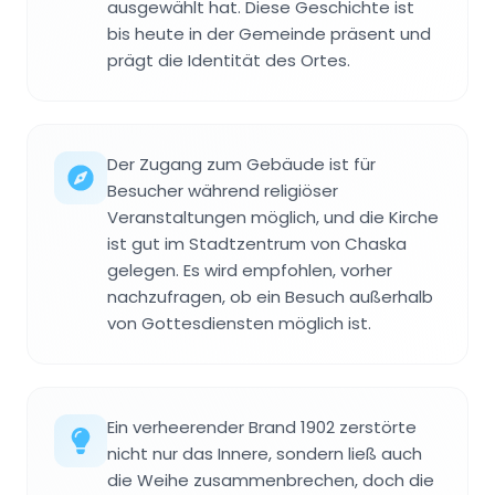
ausgewählt hat. Diese Geschichte ist
bis heute in der Gemeinde präsent und
prägt die Identität des Ortes.
Der Zugang zum Gebäude ist für
Besucher während religiöser
Veranstaltungen möglich, und die Kirche
ist gut im Stadtzentrum von Chaska
gelegen. Es wird empfohlen, vorher
nachzufragen, ob ein Besuch außerhalb
von Gottesdiensten möglich ist.
Ein verheerender Brand 1902 zerstörte
nicht nur das Innere, sondern ließ auch
die Weihe zusammenbrechen, doch die