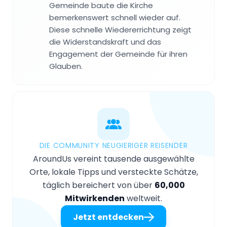
Gemeinde baute die Kirche
bemerkenswert schnell wieder auf.
Diese schnelle Wiedererrichtung zeigt
die Widerstandskraft und das
Engagement der Gemeinde für ihren
Glauben.
DIE COMMUNITY NEUGIERIGER REISENDER
AroundUs vereint tausende ausgewählte
Orte, lokale Tipps und versteckte Schätze,
täglich bereichert von über
60,000
Mitwirkenden
weltweit.
Jetzt entdecken