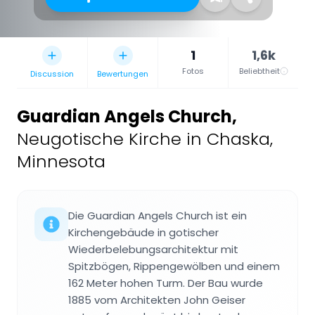
1
1,6k
Fotos
Beliebtheit
Discussion
Bewertungen
Guardian Angels Church
,
Neugotische Kirche in Chaska,
Minnesota
Die Guardian Angels Church ist ein
Kirchengebäude in gotischer
Wiederbelebungsarchitektur mit
Spitzbögen, Rippengewölben und einem
162 Meter hohen Turm. Der Bau wurde
1885 vom Architekten John Geiser