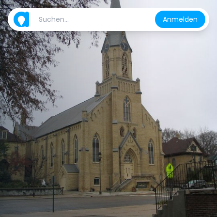
Anmelden