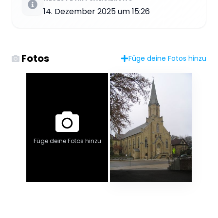
14. Dezember 2025 um 15:26
Fotos
Füge deine Fotos hinzu
Füge deine Fotos hinzu