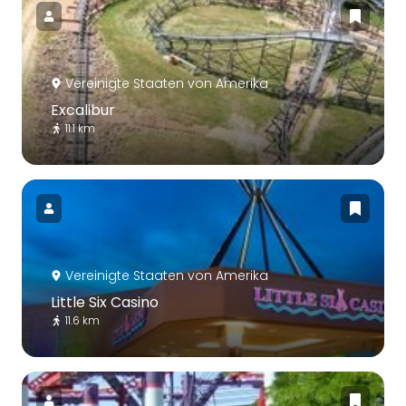
Vereinigte Staaten von Amerika
Excalibur
11.1 km
Vereinigte Staaten von Amerika
Little Six Casino
11.6 km