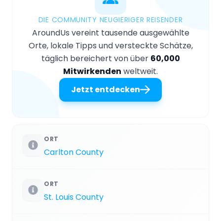
DIE COMMUNITY NEUGIERIGER REISENDER
AroundUs vereint tausende ausgewählte
Orte, lokale Tipps und versteckte Schätze,
täglich bereichert von über
60,000
Mitwirkenden
weltweit.
Jetzt entdecken
ORT
Carlton County
ORT
St. Louis County