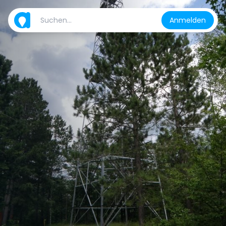
Anmelden