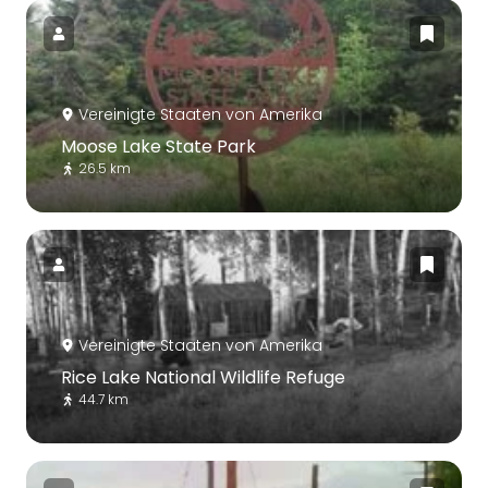
Vereinigte Staaten von Amerika
Moose Lake State Park
26.5 km
Vereinigte Staaten von Amerika
Rice Lake National Wildlife Refuge
44.7 km