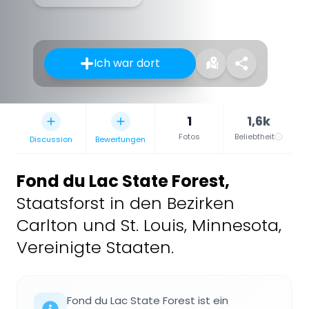
Ich war dort
1
1,6k
Fotos
Beliebtheit
Discussion
Bewertungen
Fond du Lac State Forest
,
Staatsforst in den Bezirken
Carlton und St. Louis, Minnesota,
Vereinigte Staaten.
Fond du Lac State Forest ist ein