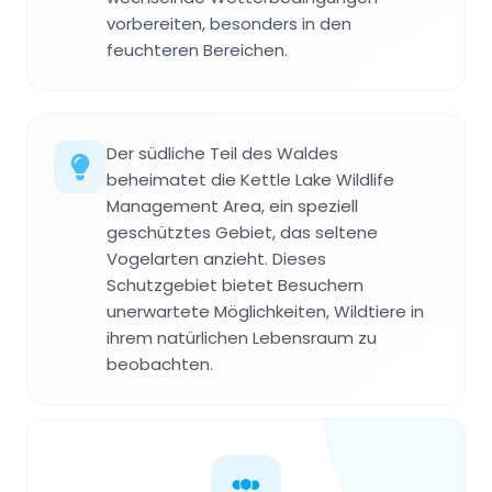
vorbereiten, besonders in den
feuchteren Bereichen.
Der südliche Teil des Waldes
beheimatet die Kettle Lake Wildlife
Management Area, ein speziell
geschütztes Gebiet, das seltene
Vogelarten anzieht. Dieses
Schutzgebiet bietet Besuchern
unerwartete Möglichkeiten, Wildtiere in
ihrem natürlichen Lebensraum zu
beobachten.