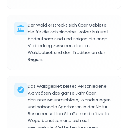
Der Wald erstreckt sich über Gebiete,
die für die Anishinaabe-Völker kulturell
bedeutsam sind und zeigen die enge
Verbindung zwischen diesem
Waldgebiet und den Traditionen der
Region.
Das Waldgebiet bietet verschiedene
Aktivitäten das ganze Jahr über,
darunter Mountainbiken, Wanderungen
und saisonale Sportarten in der Natur.
Besucher sollten Straßen und offizielle
Wege benutzen und sich auf
wechselnde Wetterbedingungen