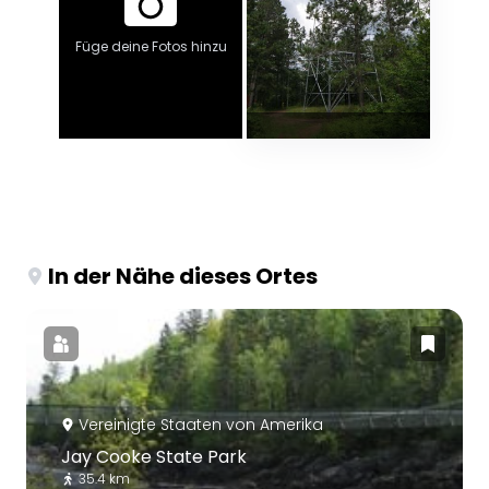
Füge deine Fotos hinzu
In der Nähe dieses Ortes
Vereinigte Staaten von Amerika
Jay Cooke State Park
35.4 km