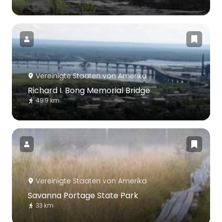
Vereinigte Staaten von Amerika
Richard I. Bong Memorial Bridge
49.9 km
Vereinigte Staaten von Amerika
Savanna Portage State Park
33 km