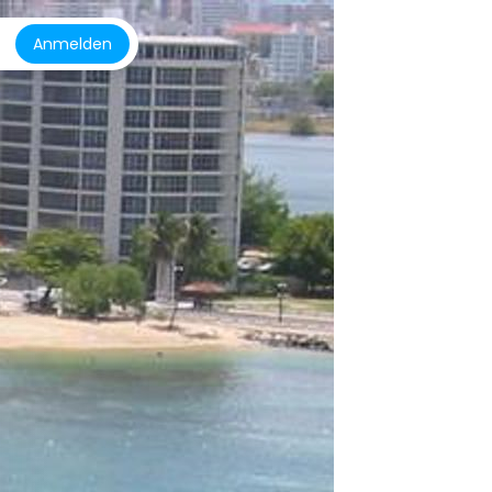
Anmelden