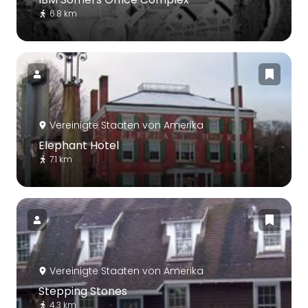
6.8 km
Vereinigte Staaten von Amerika
Elephant Hotel
7.1 km
Vereinigte Staaten von Amerika
Stepping Stones
4.3 km