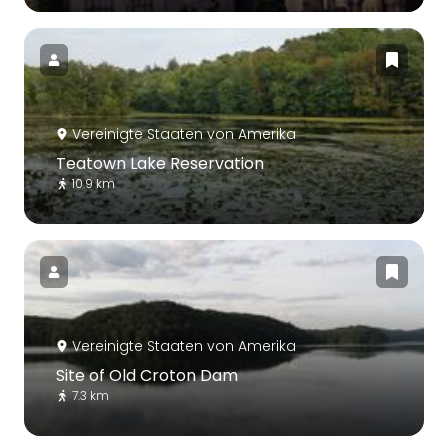
Vereinigte Staaten von Amerika
Teatown Lake Reservation
10.9 km
Vereinigte Staaten von Amerika
Site of Old Croton Dam
7.3 km