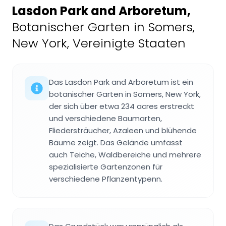
Lasdon Park and Arboretum
,
Botanischer Garten in Somers,
New York, Vereinigte Staaten
Das Lasdon Park and Arboretum ist ein
botanischer Garten in Somers, New York,
der sich über etwa 234 acres erstreckt
und verschiedene Baumarten,
Fliedersträucher, Azaleen und blühende
Bäume zeigt. Das Gelände umfasst
auch Teiche, Waldbereiche und mehrere
spezialisierte Gartenzonen für
verschiedene Pflanzentypenn.