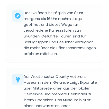
Das Gelände ist täglich von 8 Uhr
morgens bis 16 Uhr nachmittags
geöffnet und bietet Wege für
verschiedene Fitnessstufen zum
Erkunden. Geführte Touren sind für
Schulgruppen und Besucher verfügbar,
die mehr über die Pflanzensammlungen
erfahren möchten.
Der Westchester County Veterans
Museum in dem Gelände zeigt Exponate
über Militärveteranen aus der lokalen
Gemeinde und mehrere Denkmäler zu
ihrem Gedenken. Das Museum bietet
einen unerwarteten, aber