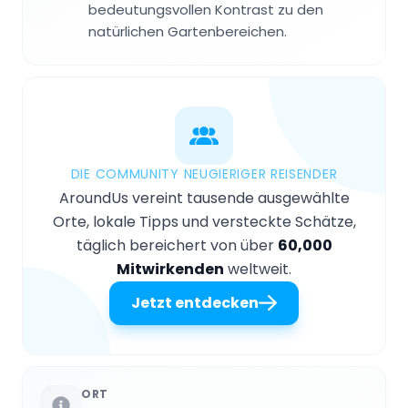
bedeutungsvollen Kontrast zu den
natürlichen Gartenbereichen.
DIE COMMUNITY NEUGIERIGER REISENDER
AroundUs vereint tausende ausgewählte
Orte, lokale Tipps und versteckte Schätze,
täglich bereichert von über
60,000
Mitwirkenden
weltweit.
Jetzt entdecken
ORT