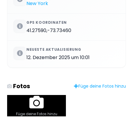
New York
GPS KOORDINATEN
41.27590,-73.73460
NEUESTE AKTUALISIERUNG
12. Dezember 2025 um 10:01
Fotos
Füge deine Fotos hinzu
Füge deine Fotos hinzu