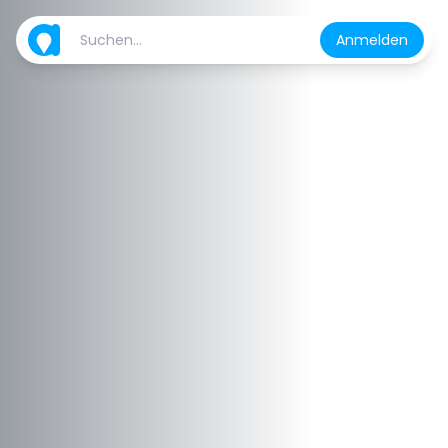
Anmelden