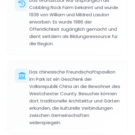
Das Grundstück war ursprünglich als
Cobbling Rock Farm bekannt und wurde
1939 von William und Mildred Lasdon
erworben. Es wurde 1986 der
Öffentlichkeit zugänglich gemacht und
dient seitdem als Bildungsressource für
die Region.
Das chinesische Freundschaftspavilion
im Park ist ein Geschenk der
Volksrepublik China an die Bewohner des
Westchester County. Besucher können
dort traditionelle Architektur und Gärten
erkunden, die kulturelle Verbindungen
zwischen Gemeinschaften
widerspiegeln.