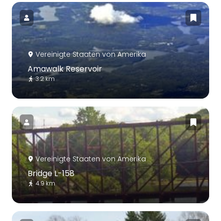
Vereinigte Staaten von Amerika
Amawalk Reservoir
3.2 km
Vereinigte Staaten von Amerika
Bridge L-158
4.9 km