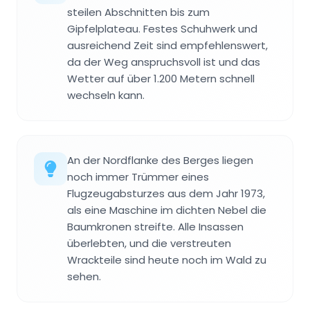
steilen Abschnitten bis zum
Gipfelplateau. Festes Schuhwerk und
ausreichend Zeit sind empfehlenswert,
da der Weg anspruchsvoll ist und das
Wetter auf über 1.200 Metern schnell
wechseln kann.
An der Nordflanke des Berges liegen
noch immer Trümmer eines
Flugzeugabsturzes aus dem Jahr 1973,
als eine Maschine im dichten Nebel die
Baumkronen streifte. Alle Insassen
überlebten, und die verstreuten
Wrackteile sind heute noch im Wald zu
sehen.