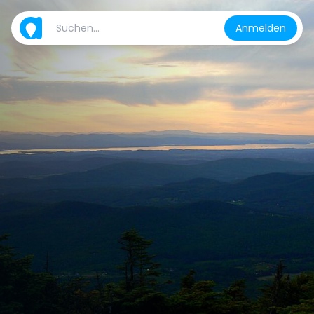
Anmelden