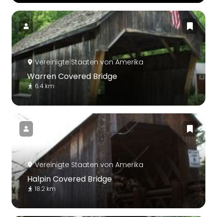
Vereinigte Staaten von Amerika
Warren Covered Bridge
6.4 km
Vereinigte Staaten von Amerika
Halpin Covered Bridge
18.2 km