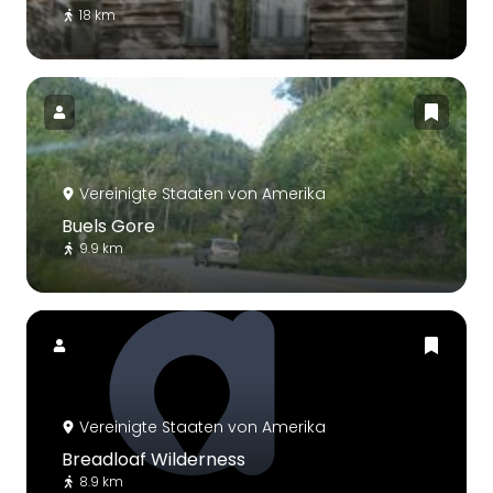
18 km
Vereinigte Staaten von Amerika
Buels Gore
9.9 km
Vereinigte Staaten von Amerika
Breadloaf Wilderness
8.9 km