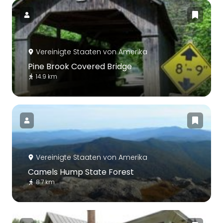
Vereinigte Staaten von Amerika
Pine Brook Covered Bridge
14.9 km
Vereinigte Staaten von Amerika
Camels Hump State Forest
8.7 km