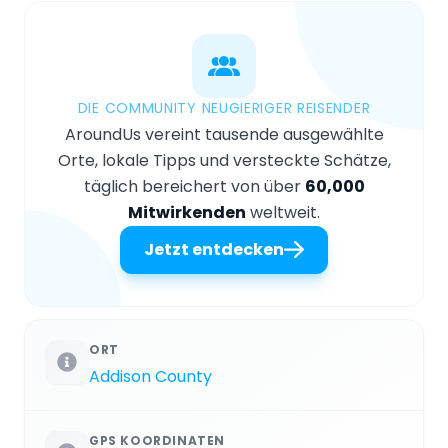
DIE COMMUNITY NEUGIERIGER REISENDER
AroundUs vereint tausende ausgewählte
Orte, lokale Tipps und versteckte Schätze,
täglich bereichert von über
60,000
Mitwirkenden
weltweit.
Jetzt entdecken
ORT
Addison County
GPS KOORDINATEN