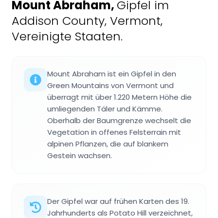
Mount Abraham
,
Gipfel im
Addison County, Vermont,
Vereinigte Staaten.
Mount Abraham ist ein Gipfel in den
Green Mountains von Vermont und
überragt mit über 1.220 Metern Höhe die
umliegenden Täler und Kämme.
Oberhalb der Baumgrenze wechselt die
Vegetation in offenes Felsterrain mit
alpinen Pflanzen, die auf blankem
Gestein wachsen.
Der Gipfel war auf frühen Karten des 19.
Jahrhunderts als Potato Hill verzeichnet,