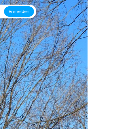
Anmelden