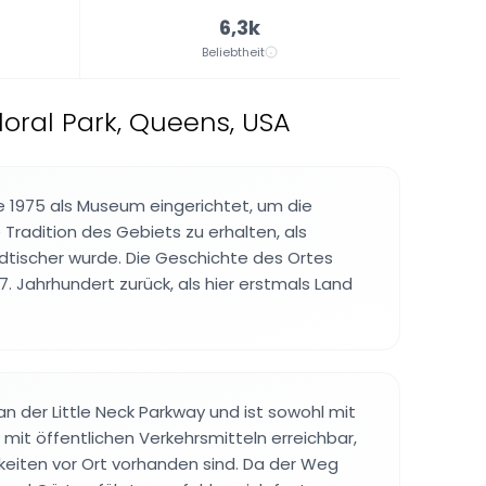
6,3k
Beliebtheit
oral Park, Queens, USA
 1975 als Museum eingerichtet, um die
 Tradition des Gebiets zu erhalten, als
tischer wurde. Die Geschichte des Ortes
 17. Jahrhundert zurück, als hier erstmals Land
an der Little Neck Parkway und ist sowohl mit
mit öffentlichen Verkehrsmitteln erreichbar,
eiten vor Ort vorhanden sind. Da der Weg