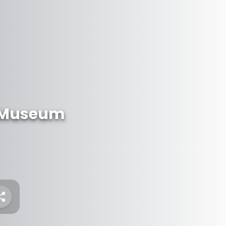
 Museum