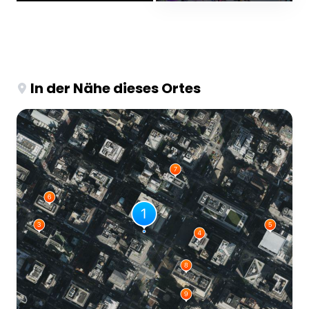
In der Nähe dieses Ortes