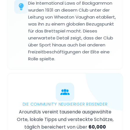
Die International Laws of Backgammon
wurden 1931 an diesem Club unter der
Leitung von Wheaton Vaughan etabliert,
was ihn zu einem globalen Bezugspunkt
für das Brettspiel macht. Dieses
unerwartete Detail zeigt, dass der Club
über Sport hinaus auch bei anderen
Freizeitbeschäftigungen der Elite eine
Rolle spielte.
DIE COMMUNITY NEUGIERIGER REISENDER
AroundUs vereint tausende ausgewählte
Orte, lokale Tipps und versteckte Schätze,
täglich bereichert von über
60,000