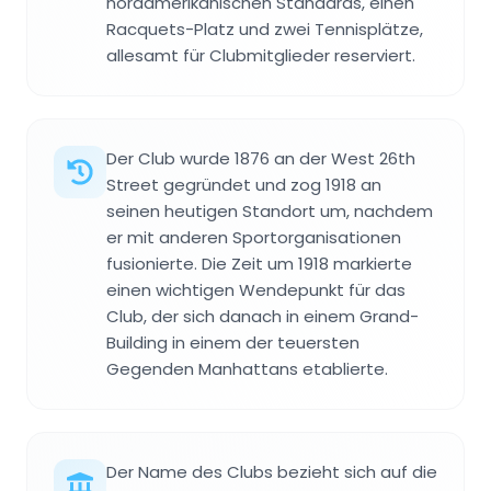
nordamerikanischen Standards, einen
Racquets-Platz und zwei Tennisplätze,
allesamt für Clubmitglieder reserviert.
Der Club wurde 1876 an der West 26th
Street gegründet und zog 1918 an
seinen heutigen Standort um, nachdem
er mit anderen Sportorganisationen
fusionierte. Die Zeit um 1918 markierte
einen wichtigen Wendepunkt für das
Club, der sich danach in einem Grand-
Building in einem der teuersten
Gegenden Manhattans etablierte.
Der Name des Clubs bezieht sich auf die