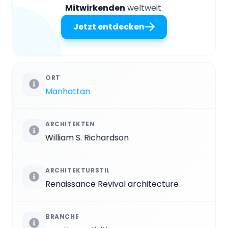
Mitwirkenden
weltweit.
Jetzt entdecken
ORT
Manhattan
ARCHITEKTEN
William S. Richardson
ARCHITEKTURSTIL
Renaissance Revival architecture
BRANCHE