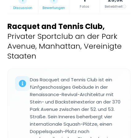
Fotos
Beliebtheit
Discussion
Bewertungen
Racquet and Tennis Club
,
Privater Sportclub an der Park
Avenue, Manhattan, Vereinigte
Staaten
Das Racquet and Tennis Club ist ein
fünfgeschossiges Gebäude in der
Renaissance-Revival-Architektur mit
Stein- und Backsteinexterior an der 370
Park Avenue zwischen der 52. und 53.
Straße. Sein Inneres beherbergt vier
internationale Squash-Plätze, einen
Doppelsquash-Platz nach