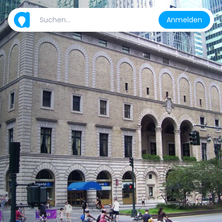
Anmelden