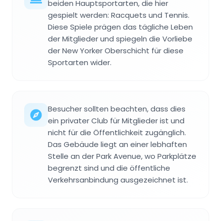
beiden Hauptsportarten, die hier
gespielt werden: Racquets und Tennis.
Diese Spiele prägen das tägliche Leben
der Mitglieder und spiegeln die Vorliebe
der New Yorker Oberschicht für diese
Sportarten wider.
Besucher sollten beachten, dass dies
ein privater Club für Mitglieder ist und
nicht für die Öffentlichkeit zugänglich.
Das Gebäude liegt an einer lebhaften
Stelle an der Park Avenue, wo Parkplätze
begrenzt sind und die öffentliche
Verkehrsanbindung ausgezeichnet ist.