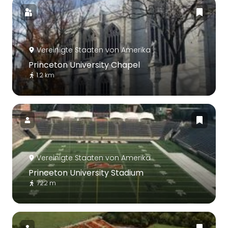
Vereinigte Staaten von Amerika
Princeton University Chapel
1.2 km
Vereinigte Staaten von Amerika
Princeton University Stadium
722 m