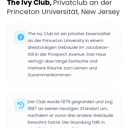
The Ivy Club
,
Privatclub an der
Princeton Universität, New Jersey
The Ivy Club ist ein privater Essenszirkel
an der Princeton University in einem
dreistöckigen Gebäude im Jacobean-
Stil in der Prospect Avenue. Das Haus
verfügt über lange Esstische und
mehrere Räume zum Lernen und
Zusammenkommen.
Der Club wurde 1879 gegründet und zog
1897 an seinen heutigen Standort um,
nachdem er zuvor drei andere Gebäude
bewohnt hatte. Die Gründung fällt in