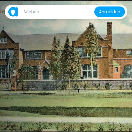
Anmelden