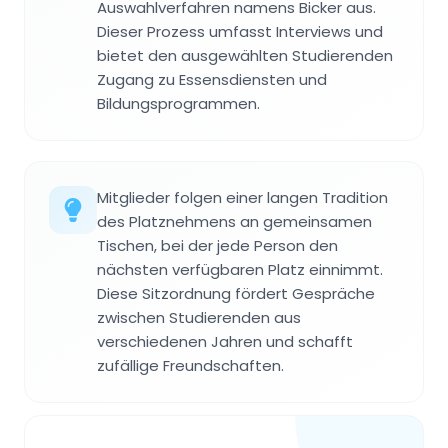
Auswahlverfahren namens Bicker aus.
Dieser Prozess umfasst Interviews und
bietet den ausgewählten Studierenden
Zugang zu Essensdiensten und
Bildungsprogrammen.
Mitglieder folgen einer langen Tradition
des Platznehmens an gemeinsamen
Tischen, bei der jede Person den
nächsten verfügbaren Platz einnimmt.
Diese Sitzordnung fördert Gespräche
zwischen Studierenden aus
verschiedenen Jahren und schafft
zufällige Freundschaften.