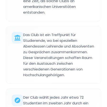
eine Zeit, als solche Clubs an
amerikanischen Universitäten
entstanden.
Das Club ist ein Treffpunkt für
Studierende, wo bei speziellen
Abendessen Lehrende und Absolventen
zu Gesprächen zusammenkommen.
Diese Veranstaltungen schaffen Raum
für den Austausch zwischen
verschiedenen Generationen von
Hochschulangehörigen.
Der Club wählt jedes Jahr etwa 72
Studenten im zweiten Jahr durch ein