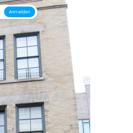
Anmelden