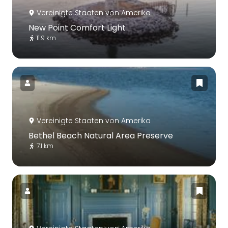
Vereinigte Staaten von Amerika
New Point Comfort Light
11.9 km
Vereinigte Staaten von Amerika
Bethel Beach Natural Area Preserve
7.1 km