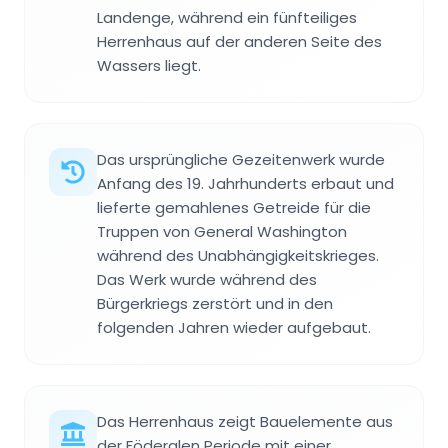
Landenge, während ein fünfteiliges
Herrenhaus auf der anderen Seite des
Wassers liegt.
Das ursprüngliche Gezeitenwerk wurde
Anfang des 19. Jahrhunderts erbaut und
lieferte gemahlenes Getreide für die
Truppen von General Washington
während des Unabhängigkeitskrieges.
Das Werk wurde während des
Bürgerkriegs zerstört und in den
folgenden Jahren wieder aufgebaut.
Das Herrenhaus zeigt Bauelemente aus
der Föderalen Periode mit einer