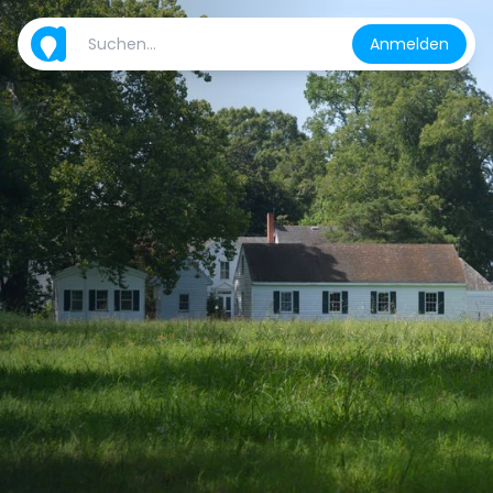
Anmelden