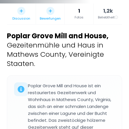
1
1,2k
Fotos
Beliebtheit
Discussion
Bewertungen
Poplar Grove Mill and House
,
Gezeitenmühle und Haus in
Mathews County, Vereinigte
Staaten.
Poplar Grove Mill and House ist ein
restauriertes Gezeitenwerk und
Wohnhaus in Mathews County, Virginia,
das sich an einer schmalen Landenge
zwischen einer Lagune und der Bucht
befindet. Das zweistöckige hölzerne
Gezeitenwerk steht auf dieser