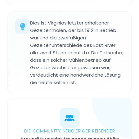
Dies ist Virginias letzter erhaltener
Gezeitenmolen, der bis 1912 in Betrieb
war und die zweifüßigen
Gezeitenunterschiede des East River
alle zwölf Stunden nutzte. Die Tatsache,
dass ein solcher Mühlenbetrieb auf
Gezeitenwechsel angewiesen war,
verdeutlicht eine handwerkliche Lösung,
die heute selten ist.
DIE COMMUNITY NEUGIERIGER REISENDER