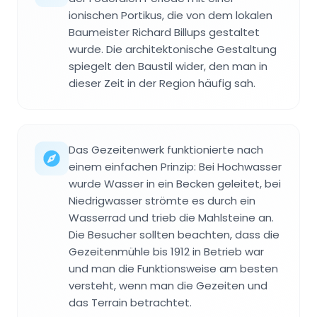
ionischen Portikus, die von dem lokalen
Baumeister Richard Billups gestaltet
wurde. Die architektonische Gestaltung
spiegelt den Baustil wider, den man in
dieser Zeit in der Region häufig sah.
Das Gezeitenwerk funktionierte nach
einem einfachen Prinzip: Bei Hochwasser
wurde Wasser in ein Becken geleitet, bei
Niedrigwasser strömte es durch ein
Wasserrad und trieb die Mahlsteine an.
Die Besucher sollten beachten, dass die
Gezeitenmühle bis 1912 in Betrieb war
und man die Funktionsweise am besten
versteht, wenn man die Gezeiten und
das Terrain betrachtet.