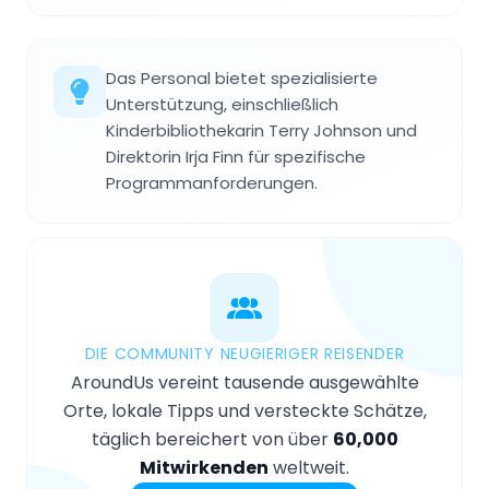
Das Personal bietet spezialisierte
Unterstützung, einschließlich
Kinderbibliothekarin Terry Johnson und
Direktorin Irja Finn für spezifische
Programmanforderungen.
DIE COMMUNITY NEUGIERIGER REISENDER
AroundUs vereint tausende ausgewählte
Orte, lokale Tipps und versteckte Schätze,
täglich bereichert von über
60,000
Mitwirkenden
weltweit.