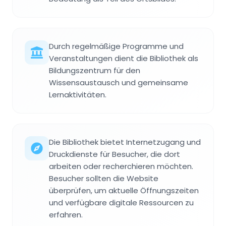
Durch regelmäßige Programme und
Veranstaltungen dient die Bibliothek als
Bildungszentrum für den
Wissensaustausch und gemeinsame
Lernaktivitäten.
Die Bibliothek bietet Internetzugang und
Druckdienste für Besucher, die dort
arbeiten oder recherchieren möchten.
Besucher sollten die Website
überprüfen, um aktuelle Öffnungszeiten
und verfügbare digitale Ressourcen zu
erfahren.