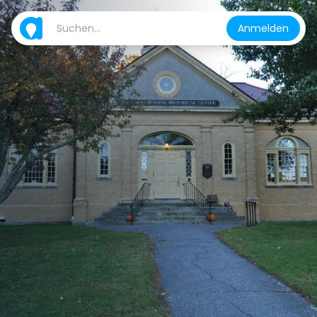
Anmelden