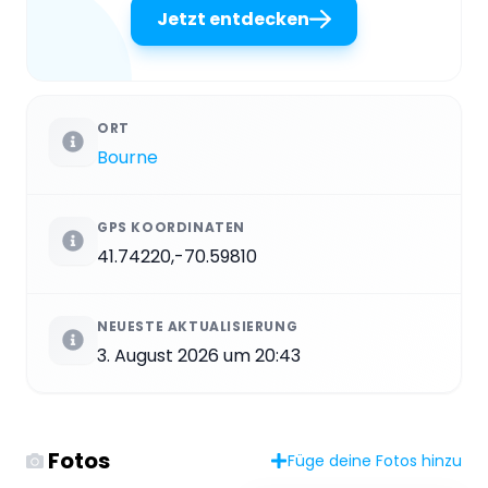
Jetzt entdecken
ORT
Bourne
GPS KOORDINATEN
41.74220,-70.59810
NEUESTE AKTUALISIERUNG
3. August 2026 um 20:43
Fotos
Füge deine Fotos hinzu