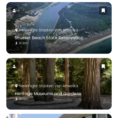
Vereinigte Staaten von Amerika
Scusset Beach State Reservation
9.1 km
Vereinigte Staaten von Amerika
Heritage Museums and Gardens
7.7 km