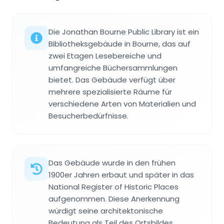
Die Jonathan Bourne Public Library ist ein
Bibliotheksgebäude in Bourne, das auf
zwei Etagen Lesebereiche und
umfangreiche Büchersammlungen
bietet. Das Gebäude verfügt über
mehrere spezialisierte Räume für
verschiedene Arten von Materialien und
Besucherbedürfnisse.
Das Gebäude wurde in den frühen
1900er Jahren erbaut und später in das
National Register of Historic Places
aufgenommen. Diese Anerkennung
würdigt seine architektonische
Bedeutung als Teil des Ortsbildes.