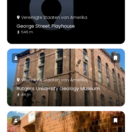
Vereinigte Staaten von Amerika
George Street Playhouse
546 m
Vereinigte Staaten von Amerika
Rutgers University Geology Museum
44 m