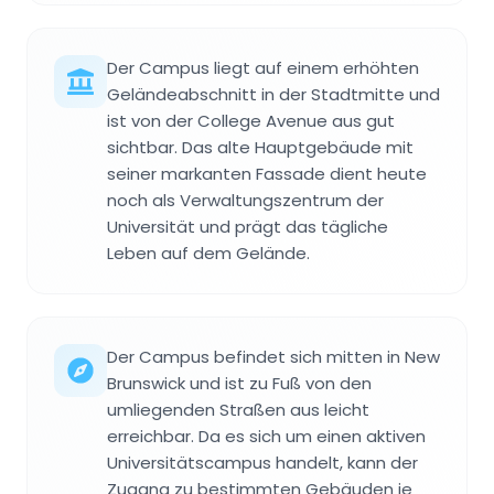
Der Campus liegt auf einem erhöhten
Geländeabschnitt in der Stadtmitte und
ist von der College Avenue aus gut
sichtbar. Das alte Hauptgebäude mit
seiner markanten Fassade dient heute
noch als Verwaltungszentrum der
Universität und prägt das tägliche
Leben auf dem Gelände.
Der Campus befindet sich mitten in New
Brunswick und ist zu Fuß von den
umliegenden Straßen aus leicht
erreichbar. Da es sich um einen aktiven
Universitätscampus handelt, kann der
Zugang zu bestimmten Gebäuden je