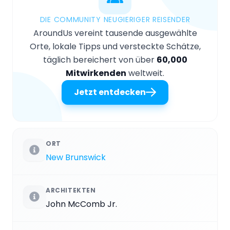
DIE COMMUNITY NEUGIERIGER REISENDER
AroundUs vereint tausende ausgewählte
Orte, lokale Tipps und versteckte Schätze,
täglich bereichert von über
60,000
Mitwirkenden
weltweit.
Jetzt entdecken
ORT
New Brunswick
ARCHITEKTEN
John McComb Jr.