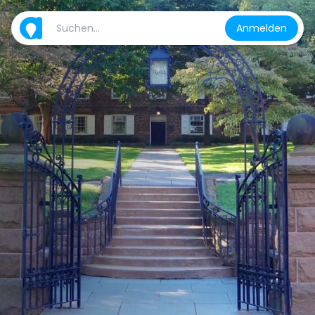
Anmelden