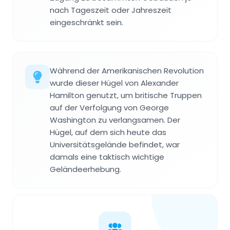
nach Tageszeit oder Jahreszeit
eingeschränkt sein.
Während der Amerikanischen Revolution
wurde dieser Hügel von Alexander
Hamilton genutzt, um britische Truppen
auf der Verfolgung von George
Washington zu verlangsamen. Der
Hügel, auf dem sich heute das
Universitätsgelände befindet, war
damals eine taktisch wichtige
Geländeerhebung.