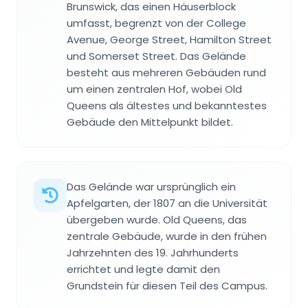
Brunswick, das einen Häuserblock
umfasst, begrenzt von der College
Avenue, George Street, Hamilton Street
und Somerset Street. Das Gelände
besteht aus mehreren Gebäuden rund
um einen zentralen Hof, wobei Old
Queens als ältestes und bekanntestes
Gebäude den Mittelpunkt bildet.
Das Gelände war ursprünglich ein
Apfelgarten, der 1807 an die Universität
übergeben wurde. Old Queens, das
zentrale Gebäude, wurde in den frühen
Jahrzehnten des 19. Jahrhunderts
errichtet und legte damit den
Grundstein für diesen Teil des Campus.