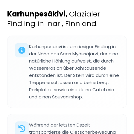
Karhunpesäkivi
,
Glazialer
Findling in Inari, Finnland.
Karhunpesäkivi ist ein riesiger Findling in
der Nähe des Sees Myössäjärvi, der eine
natürliche Höhlung aufweist, die durch
Wassererosion über Jahrtausende
entstanden ist. Der Stein wird durch eine
Treppe erschlossen und beherbergt
Parkplätze sowie eine kleine Cafeteria
und einen Souvenirshop.
Während der letzten Eiszeit
transportierte die Gletscherbewegung