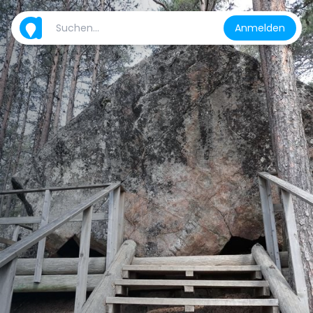
Anmelden