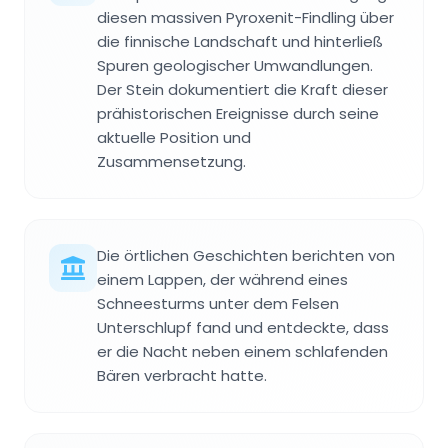
diesen massiven Pyroxenit-Findling über
die finnische Landschaft und hinterließ
Spuren geologischer Umwandlungen.
Der Stein dokumentiert die Kraft dieser
prähistorischen Ereignisse durch seine
aktuelle Position und
Zusammensetzung.
Die örtlichen Geschichten berichten von
einem Lappen, der während eines
Schneesturms unter dem Felsen
Unterschlupf fand und entdeckte, dass
er die Nacht neben einem schlafenden
Bären verbracht hatte.