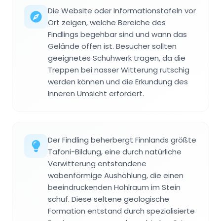
Die Website oder Informationstafeln vor
Ort zeigen, welche Bereiche des
Findlings begehbar sind und wann das
Gelände offen ist. Besucher sollten
geeignetes Schuhwerk tragen, da die
Treppen bei nasser Witterung rutschig
werden können und die Erkundung des
Inneren Umsicht erfordert.
Der Findling beherbergt Finnlands größte
Tafoni-Bildung, eine durch natürliche
Verwitterung entstandene
wabenförmige Aushöhlung, die einen
beeindruckenden Hohlraum im Stein
schuf. Diese seltene geologische
Formation entstand durch spezialisierte