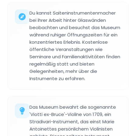
Du kannst Saiteninstrumentenmacher
bei ihrer Arbeit hinter Glaswänden
beobachten und besuchst das Museum
während ruhiger Öffnungszeiten für ein
konzentriertes Erlebnis. Kostenlose
öffentliche Veranstaltungen wie
Seminare und Familienaktivitäten finden
regelmäßig statt und bieten
Gelegenheiten, mehr über die
Instrumente zu erfahren.
Das Museum bewahrt die sogenannte
'Viotti ex-Bruce'-Violine von 1709, ein
Stradivari-Instrument, das einst Marie
Antoinettes persönlichem Violinisten