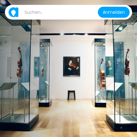
Anmelden