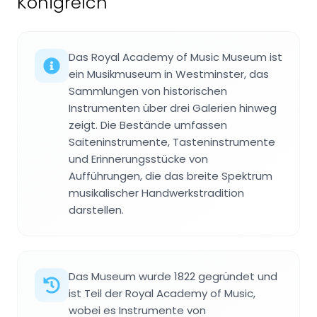
Königreich
Das Royal Academy of Music Museum ist
ein Musikmuseum in Westminster, das
Sammlungen von historischen
Instrumenten über drei Galerien hinweg
zeigt. Die Bestände umfassen
Saiteninstrumente, Tasteninstrumente
und Erinnerungsstücke von
Aufführungen, die das breite Spektrum
musikalischer Handwerkstradition
darstellen.
Das Museum wurde 1822 gegründet und
ist Teil der Royal Academy of Music,
wobei es Instrumente von