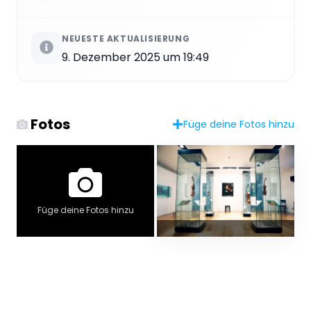
NEUESTE AKTUALISIERUNG
9. Dezember 2025 um 19:49
Fotos
Füge deine Fotos hinzu
Füge deine Fotos hinzu