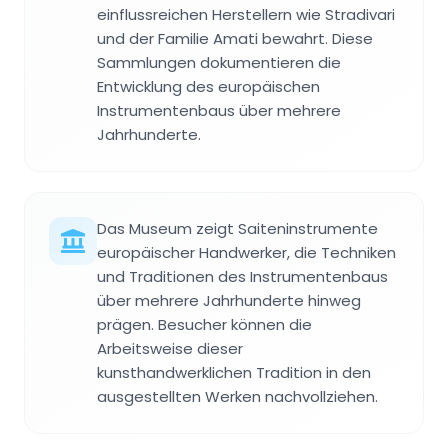
einflussreichen Herstellern wie Stradivari
und der Familie Amati bewahrt. Diese
Sammlungen dokumentieren die
Entwicklung des europäischen
Instrumentenbaus über mehrere
Jahrhunderte.
Das Museum zeigt Saiteninstrumente
europäischer Handwerker, die Techniken
und Traditionen des Instrumentenbaus
über mehrere Jahrhunderte hinweg
prägen. Besucher können die
Arbeitsweise dieser
kunsthandwerklichen Tradition in den
ausgestellten Werken nachvollziehen.