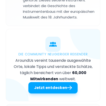
gehörte. Dieses seltene Instrument
verbindet die Geschichte des
Instrumentenbaus mit der europäischen
Musikwelt des 18. Jahrhunderts.
DIE COMMUNITY NEUGIERIGER REISENDER
AroundUs vereint tausende ausgewählte
Orte, lokale Tipps und versteckte Schätze,
täglich bereichert von über
60,000
Mitwirkenden
weltweit.
Jetzt entdecken