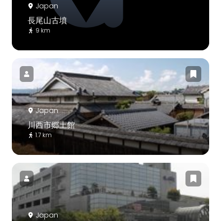
Japan
長尾山古墳
9 km
Japan
川西市郷土館
1.7 km
Japan