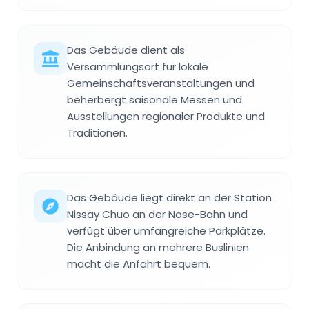
Das Gebäude dient als
Versammlungsort für lokale
Gemeinschaftsveranstaltungen und
beherbergt saisonale Messen und
Ausstellungen regionaler Produkte und
Traditionen.
Das Gebäude liegt direkt an der Station
Nissay Chuo an der Nose-Bahn und
verfügt über umfangreiche Parkplätze.
Die Anbindung an mehrere Buslinien
macht die Anfahrt bequem.