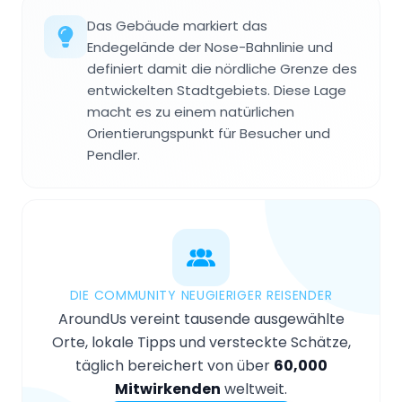
Das Gebäude markiert das
Endegelände der Nose-Bahnlinie und
definiert damit die nördliche Grenze des
entwickelten Stadtgebiets. Diese Lage
macht es zu einem natürlichen
Orientierungspunkt für Besucher und
Pendler.
DIE COMMUNITY NEUGIERIGER REISENDER
AroundUs vereint tausende ausgewählte
Orte, lokale Tipps und versteckte Schätze,
täglich bereichert von über
60,000
Mitwirkenden
weltweit.