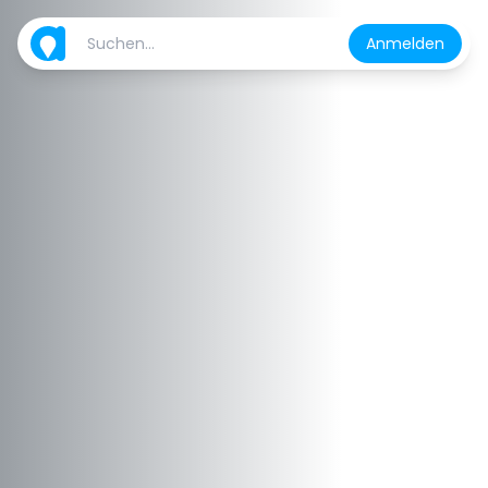
Anmelden