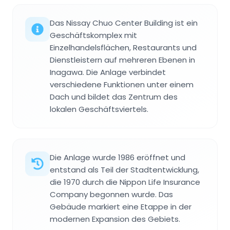
Das Nissay Chuo Center Building ist ein
Geschäftskomplex mit
Einzelhandelsflächen, Restaurants und
Dienstleistern auf mehreren Ebenen in
Inagawa. Die Anlage verbindet
verschiedene Funktionen unter einem
Dach und bildet das Zentrum des
lokalen Geschäftsviertels.
Die Anlage wurde 1986 eröffnet und
entstand als Teil der Stadtentwicklung,
die 1970 durch die Nippon Life Insurance
Company begonnen wurde. Das
Gebäude markiert eine Etappe in der
modernen Expansion des Gebiets.