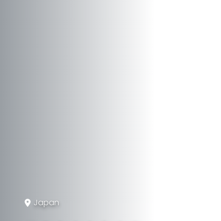
Japan