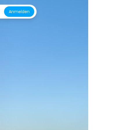
Anmelden