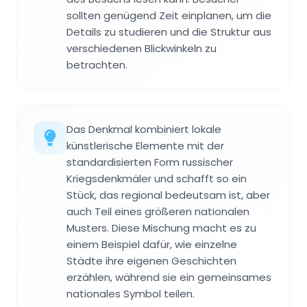
sollten genügend Zeit einplanen, um die
Details zu studieren und die Struktur aus
verschiedenen Blickwinkeln zu
betrachten.
Das Denkmal kombiniert lokale
künstlerische Elemente mit der
standardisierten Form russischer
Kriegsdenkmäler und schafft so ein
Stück, das regional bedeutsam ist, aber
auch Teil eines größeren nationalen
Musters. Diese Mischung macht es zu
einem Beispiel dafür, wie einzelne
Städte ihre eigenen Geschichten
erzählen, während sie ein gemeinsames
nationales Symbol teilen.