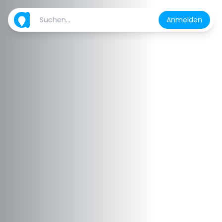
Anmelden