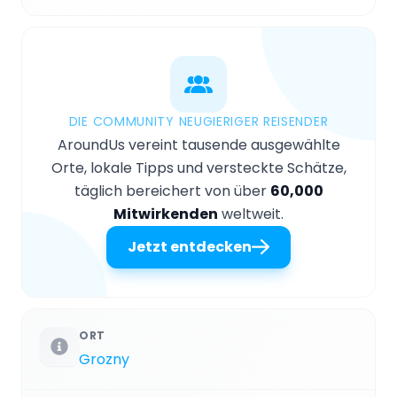
DIE COMMUNITY NEUGIERIGER REISENDER
AroundUs vereint tausende ausgewählte
Orte, lokale Tipps und versteckte Schätze,
täglich bereichert von über
60,000
Mitwirkenden
weltweit.
Jetzt entdecken
ORT
Grozny