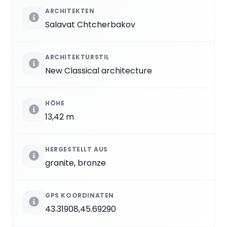
ARCHITEKTEN
Salavat Chtcherbakov
ARCHITEKTURSTIL
New Classical architecture
HÖHE
13,42 m
HERGESTELLT AUS
granite, bronze
GPS KOORDINATEN
43.31908,45.69290