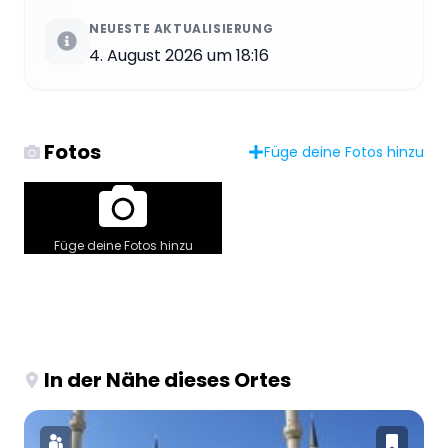
NEUESTE AKTUALISIERUNG
4. August 2026 um 18:16
Fotos
Füge deine Fotos hinzu
Füge deine Fotos hinzu
In der Nähe dieses Ortes