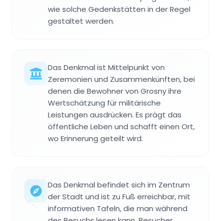
wie solche Gedenkstätten in der Regel
gestaltet werden.
Das Denkmal ist Mittelpunkt von
Zeremonien und Zusammenkünften, bei
denen die Bewohner von Grosny ihre
Wertschätzung für militärische
Leistungen ausdrücken. Es prägt das
öffentliche Leben und schafft einen Ort,
wo Erinnerung geteilt wird.
Das Denkmal befindet sich im Zentrum
der Stadt und ist zu Fuß erreichbar, mit
informativen Tafeln, die man während
des Besuchs lesen kann. Besucher