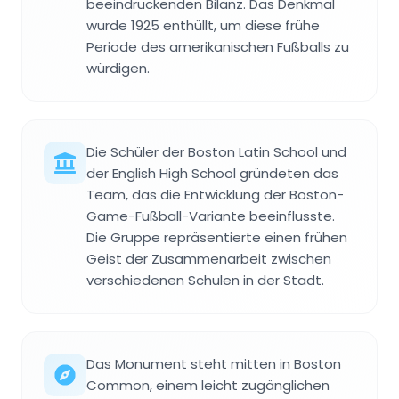
beeindruckenden Bilanz. Das Denkmal
wurde 1925 enthüllt, um diese frühe
Periode des amerikanischen Fußballs zu
würdigen.
Die Schüler der Boston Latin School und
der English High School gründeten das
Team, das die Entwicklung der Boston-
Game-Fußball-Variante beeinflusste.
Die Gruppe repräsentierte einen frühen
Geist der Zusammenarbeit zwischen
verschiedenen Schulen in der Stadt.
Das Monument steht mitten in Boston
Common, einem leicht zugänglichen