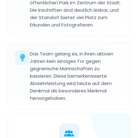
öffentlichen Park im Zentrum der Stadt.
Die Inschriften sind deutlich lesbar, und
der Standort bietet viel Platz zum
Erkunden und Fotografieren.
Das Team gelang es, in ihren aktiven
Jahren kein einziges Tor gegen
gegnerische Mannschaften zu
kassieren. Diese bemerkenswerte
Abwehrleistung wird heute auf dem
Denkmal als besonderes Merkmal
hervorgehoben.