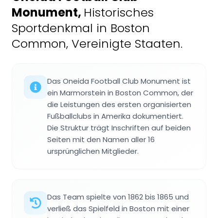
Monument
,
Historisches
Sportdenkmal in Boston
Common, Vereinigte Staaten.
Das Oneida Football Club Monument ist
ein Marmorstein in Boston Common, der
die Leistungen des ersten organisierten
Fußballclubs in Amerika dokumentiert.
Die Struktur trägt Inschriften auf beiden
Seiten mit den Namen aller 16
ursprünglichen Mitglieder.
Das Team spielte von 1862 bis 1865 und
verließ das Spielfeld in Boston mit einer