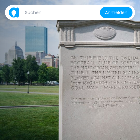
Anmelden