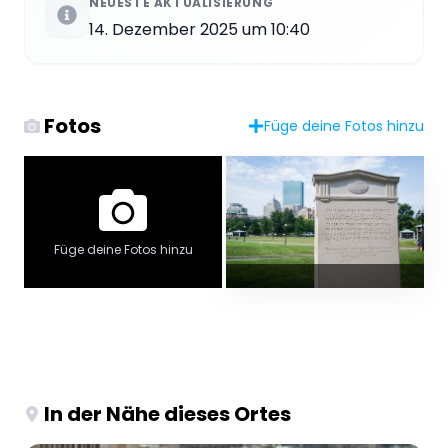
NEUESTE AKTUALISIERUNG
14. Dezember 2025 um 10:40
Fotos
Füge deine Fotos hinzu
Füge deine Fotos hinzu
In der Nähe dieses Ortes