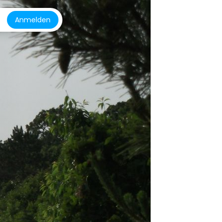
Anmelden