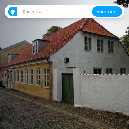
Anmelden