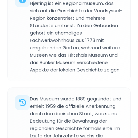
Hjørring ist ein Regionalmuseum, das
sich auf die Geschichte der Vendsyssel-
Region konzentriert und mehrere
Standorte umfasst. Zu den Gebäuden
gehört ein ehemaliges
Fachwerkwohnhaus aus 1773 mit
umgebenden Gärten, während weitere
Museen wie das Hirtshals Museum und
das Bunker Museum verschiedene
Aspekte der lokalen Geschichte zeigen.
Das Museum wurde 1889 gegründet und
erhielt 1959 die offizielle Anerkennung
durch den dänischen Staat, was seine
Bedeutung für die Bewahrung der
regionalen Geschichte formalisierte. Im
Laufe der Jahrzehnte wuchs die