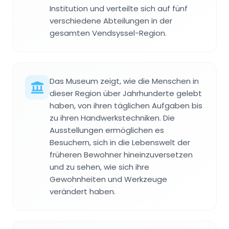
Institution und verteilte sich auf fünf
verschiedene Abteilungen in der
gesamten Vendsyssel-Region.
Das Museum zeigt, wie die Menschen in
dieser Region über Jahrhunderte gelebt
haben, von ihren täglichen Aufgaben bis
zu ihren Handwerkstechniken. Die
Ausstellungen ermöglichen es
Besuchern, sich in die Lebenswelt der
früheren Bewohner hineinzuversetzen
und zu sehen, wie sich ihre
Gewohnheiten und Werkzeuge
verändert haben.