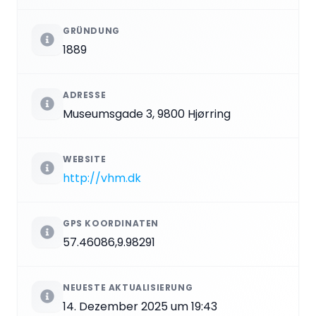
GRÜNDUNG
1889
ADRESSE
Museumsgade 3, 9800 Hjørring
WEBSITE
http://vhm.dk
GPS KOORDINATEN
57.46086,9.98291
NEUESTE AKTUALISIERUNG
14. Dezember 2025 um 19:43