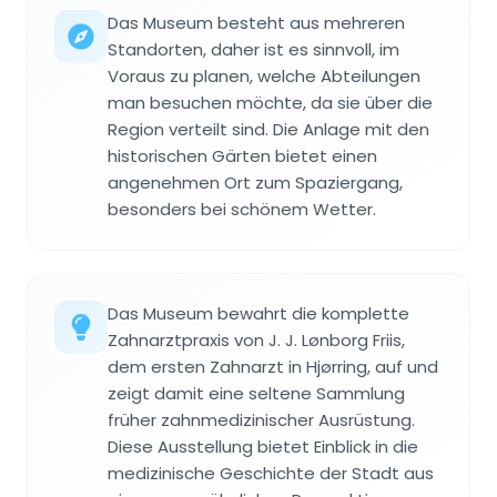
Das Museum besteht aus mehreren
Standorten, daher ist es sinnvoll, im
Voraus zu planen, welche Abteilungen
man besuchen möchte, da sie über die
Region verteilt sind. Die Anlage mit den
historischen Gärten bietet einen
angenehmen Ort zum Spaziergang,
besonders bei schönem Wetter.
Das Museum bewahrt die komplette
Zahnarztpraxis von J. J. Lønborg Friis,
dem ersten Zahnarzt in Hjørring, auf und
zeigt damit eine seltene Sammlung
früher zahnmedizinischer Ausrüstung.
Diese Ausstellung bietet Einblick in die
medizinische Geschichte der Stadt aus