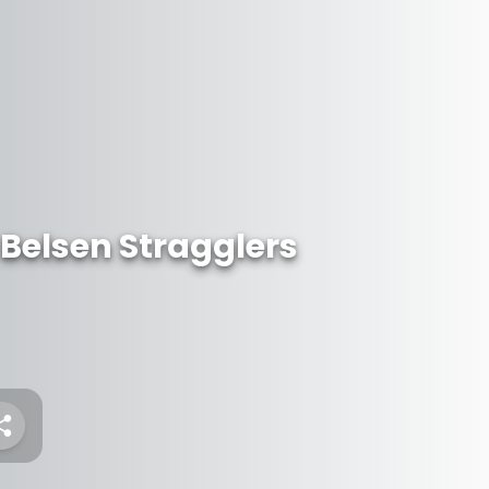
 Belsen Stragglers