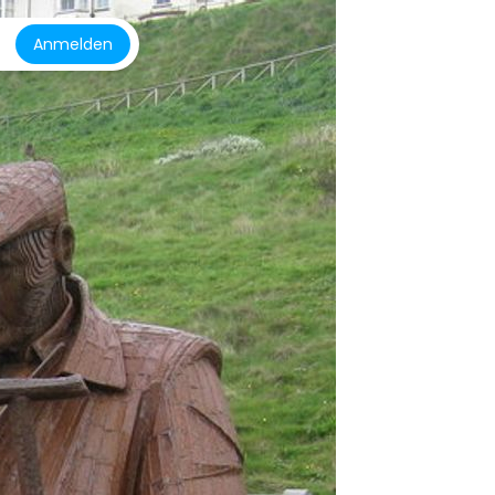
Anmelden