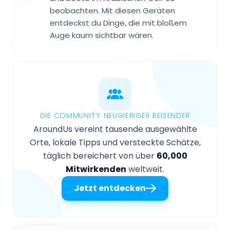
beobachten. Mit diesen Geräten
entdeckst du Dinge, die mit bloßem
Auge kaum sichtbar wären.
DIE COMMUNITY NEUGIERIGER REISENDER
AroundUs vereint tausende ausgewählte
Orte, lokale Tipps und versteckte Schätze,
täglich bereichert von über
60,000
Mitwirkenden
weltweit.
Jetzt entdecken