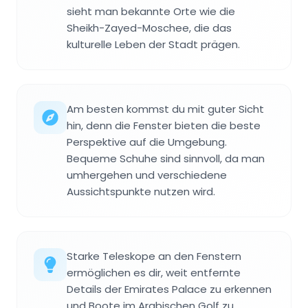
sieht man bekannte Orte wie die
Sheikh-Zayed-Moschee, die das
kulturelle Leben der Stadt prägen.
Am besten kommst du mit guter Sicht
hin, denn die Fenster bieten die beste
Perspektive auf die Umgebung.
Bequeme Schuhe sind sinnvoll, da man
umhergehen und verschiedene
Aussichtspunkte nutzen wird.
Starke Teleskope an den Fenstern
ermöglichen es dir, weit entfernte
Details der Emirates Palace zu erkennen
und Boote im Arabischen Golf zu