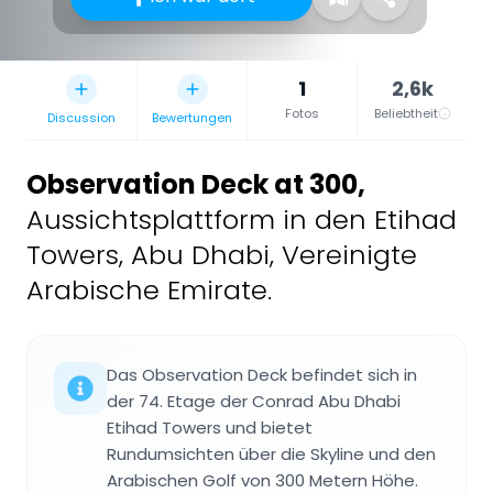
1
2,6k
Fotos
Beliebtheit
Discussion
Bewertungen
Observation Deck at 300
,
Aussichtsplattform in den Etihad
Towers, Abu Dhabi, Vereinigte
Arabische Emirate.
Das Observation Deck befindet sich in
der 74. Etage der Conrad Abu Dhabi
Etihad Towers und bietet
Rundumsichten über die Skyline und den
Arabischen Golf von 300 Metern Höhe.