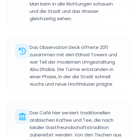
Man kann in alle Richtungen schauen
und die Stadt und das Wasser
gleichzeitig sehen.
Das Observation Deck öffnete 2011
zusammen mit den Etihad Towers und
war Teil der modernen Umgestaltung
Abu Dhabis. Die Türme entstanden in
einer Phase, in der die Stadt schnell
wuchs und neue Hochhäuser prägte.
Das Café hier serviert traditionellen
arabischen Kaffee und Tee, die nach
lokaler Gastfreundschaftstradition
zubereitet werden. Von den Tischen aus