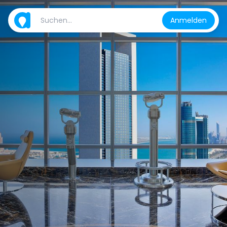
Anmelden