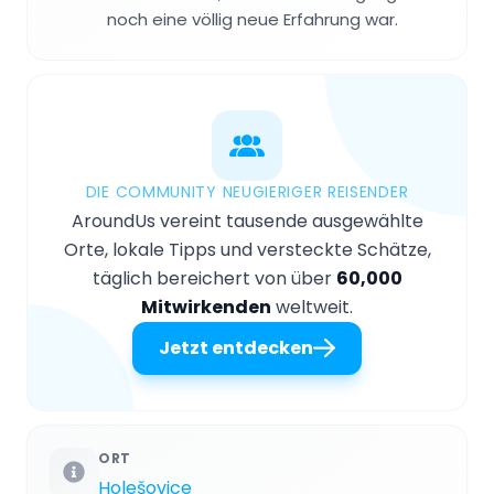
noch eine völlig neue Erfahrung war.
DIE COMMUNITY NEUGIERIGER REISENDER
AroundUs vereint tausende ausgewählte
Orte, lokale Tipps und versteckte Schätze,
täglich bereichert von über
60,000
Mitwirkenden
weltweit.
Jetzt entdecken
ORT
Holešovice