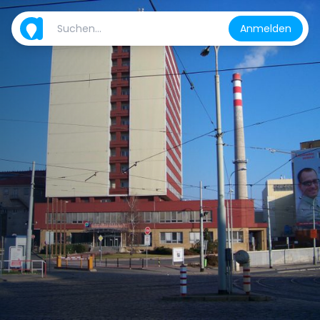
Anmelden