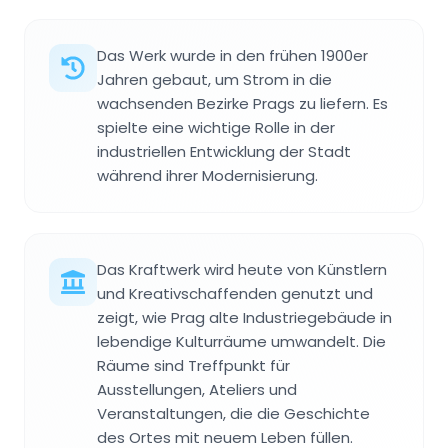
Das Werk wurde in den frühen 1900er
Jahren gebaut, um Strom in die
wachsenden Bezirke Prags zu liefern. Es
spielte eine wichtige Rolle in der
industriellen Entwicklung der Stadt
während ihrer Modernisierung.
Das Kraftwerk wird heute von Künstlern
und Kreativschaffenden genutzt und
zeigt, wie Prag alte Industriegebäude in
lebendige Kulturräume umwandelt. Die
Räume sind Treffpunkt für
Ausstellungen, Ateliers und
Veranstaltungen, die die Geschichte
des Ortes mit neuem Leben füllen.