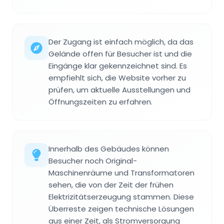
Der Zugang ist einfach möglich, da das
Gelände offen für Besucher ist und die
Eingänge klar gekennzeichnet sind. Es
empfiehlt sich, die Website vorher zu
prüfen, um aktuelle Ausstellungen und
Öffnungszeiten zu erfahren.
Innerhalb des Gebäudes können
Besucher noch Original-
Maschinenräume und Transformatoren
sehen, die von der Zeit der frühen
Elektrizitätserzeugung stammen. Diese
Überreste zeigen technische Lösungen
aus einer Zeit, als Stromversorgung