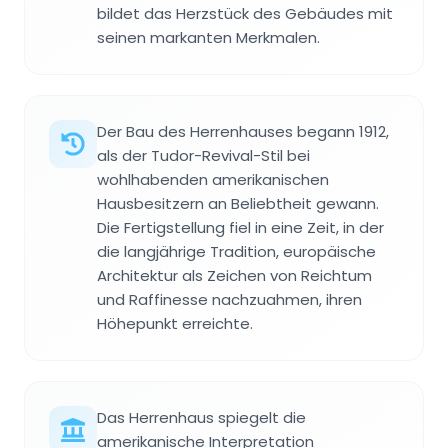
bildet das Herzstück des Gebäudes mit
seinen markanten Merkmalen.
Der Bau des Herrenhauses begann 1912,
als der Tudor-Revival-Stil bei
wohlhabenden amerikanischen
Hausbesitzern an Beliebtheit gewann.
Die Fertigstellung fiel in eine Zeit, in der
die langjährige Tradition, europäische
Architektur als Zeichen von Reichtum
und Raffinesse nachzuahmen, ihren
Höhepunkt erreichte.
Das Herrenhaus spiegelt die
amerikanische Interpretation