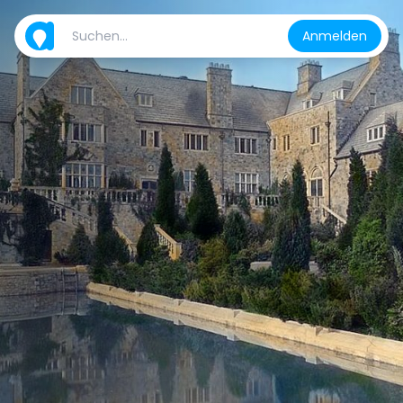
Anmelden