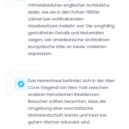
mittelalterlicher englischer Architektur
wider, wie sie in den frühen 1900er
Jahren bei wohlhabenden
Hausbesitzern beliebt war. Die sorgfältig
gestalteten Details und Materialien
zeigen, wie amerikanische Architekten
europäische Stile an lokale Vorlieben
anpassten.
Das Herrenhaus befindet sich in der Glen
Cove Gegend von New York zwischen
anderen historischen Residenzen.
Besucher sollten beachten, dass die
Umgebung eine vorstädtische
Wohnlandschaft bietet und best bei
gutem Wetter erkundet wird.