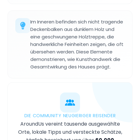
Im Inneren befinden sich nicht tragende
Deckenbalken aus dunklem Holz und
eine geschwungene Holztreppe, die
handwerkliche Feinheiten zeigen, die oft
übersehen werden. Diese Elemente
demonstrieren, wie Kunsthandwerk die
Gesamtwirkung des Hauses prägt.
DIE COMMUNITY NEUGIERIGER REISENDER
AroundUs vereint tausende ausgewählte
Orte, lokale Tipps und versteckte Schätze,