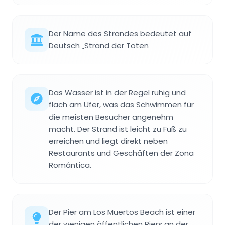
Der Name des Strandes bedeutet auf
Deutsch „Strand der Toten
Das Wasser ist in der Regel ruhig und
flach am Ufer, was das Schwimmen für
die meisten Besucher angenehm
macht. Der Strand ist leicht zu Fuß zu
erreichen und liegt direkt neben
Restaurants und Geschäften der Zona
Romántica.
Der Pier am Los Muertos Beach ist einer
der wenigen öffentlichen Piers an der