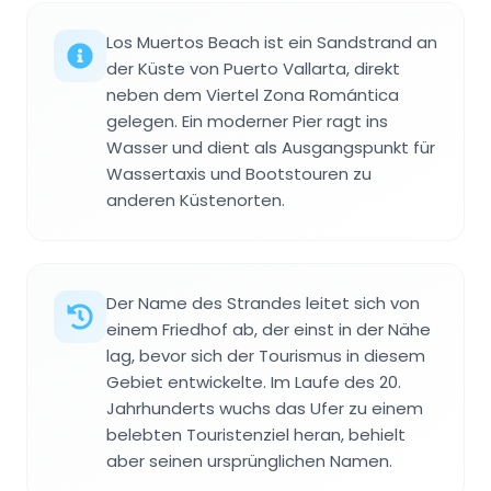
Los Muertos Beach ist ein Sandstrand an
der Küste von Puerto Vallarta, direkt
neben dem Viertel Zona Romántica
gelegen. Ein moderner Pier ragt ins
Wasser und dient als Ausgangspunkt für
Wassertaxis und Bootstouren zu
anderen Küstenorten.
Der Name des Strandes leitet sich von
einem Friedhof ab, der einst in der Nähe
lag, bevor sich der Tourismus in diesem
Gebiet entwickelte. Im Laufe des 20.
Jahrhunderts wuchs das Ufer zu einem
belebten Touristenziel heran, behielt
aber seinen ursprünglichen Namen.