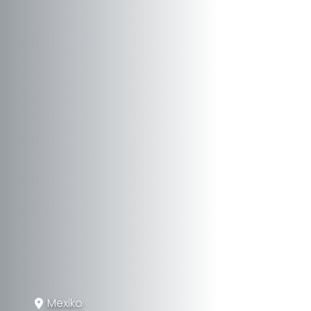
Mexiko