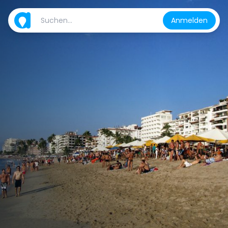
Anmelden