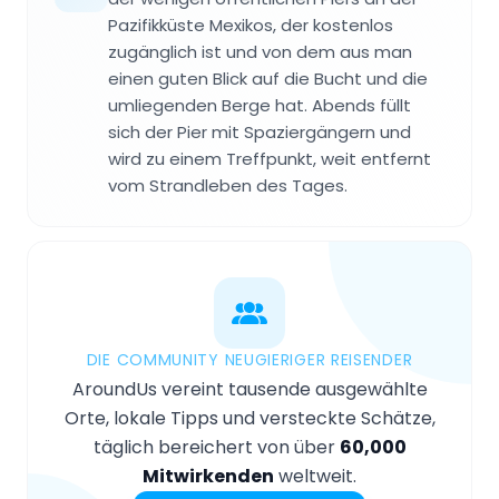
Pazifikküste Mexikos, der kostenlos
zugänglich ist und von dem aus man
einen guten Blick auf die Bucht und die
umliegenden Berge hat. Abends füllt
sich der Pier mit Spaziergängern und
wird zu einem Treffpunkt, weit entfernt
vom Strandleben des Tages.
DIE COMMUNITY NEUGIERIGER REISENDER
AroundUs vereint tausende ausgewählte
Orte, lokale Tipps und versteckte Schätze,
täglich bereichert von über
60,000
Mitwirkenden
weltweit.