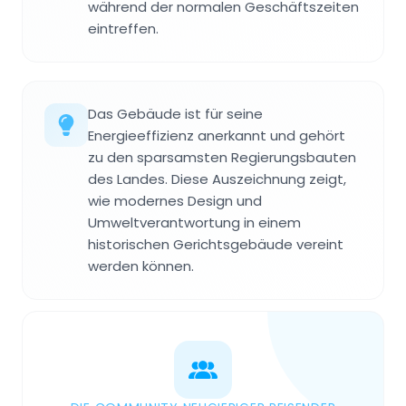
während der normalen Geschäftszeiten
eintreffen.
Das Gebäude ist für seine
Energieeffizienz anerkannt und gehört
zu den sparsamsten Regierungsbauten
des Landes. Diese Auszeichnung zeigt,
wie modernes Design und
Umweltverantwortung in einem
historischen Gerichtsgebäude vereint
werden können.