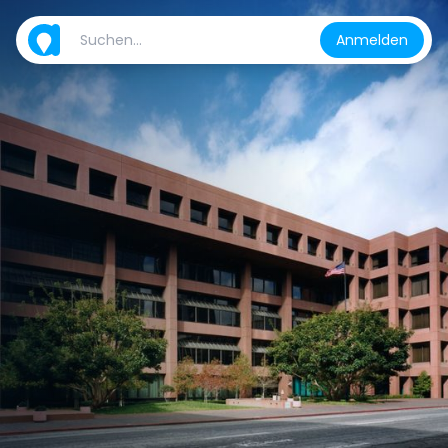
Anmelden