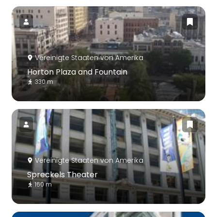
Vereinigte Staaten von Amerika
Horton Plaza and Fountain
330 m
Vereinigte Staaten von Amerika
Spreckels Theater
160 m