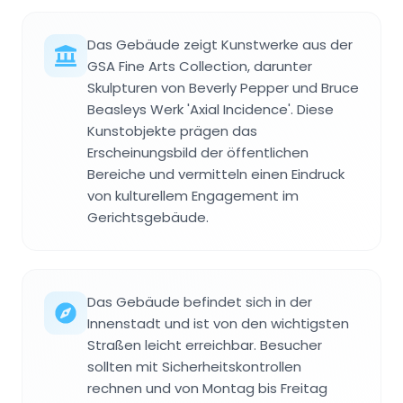
Das Gebäude zeigt Kunstwerke aus der
GSA Fine Arts Collection, darunter
Skulpturen von Beverly Pepper und Bruce
Beasleys Werk 'Axial Incidence'. Diese
Kunstobjekte prägen das
Erscheinungsbild der öffentlichen
Bereiche und vermitteln einen Eindruck
von kulturellem Engagement im
Gerichtsgebäude.
Das Gebäude befindet sich in der
Innenstadt und ist von den wichtigsten
Straßen leicht erreichbar. Besucher
sollten mit Sicherheitskontrollen
rechnen und von Montag bis Freitag