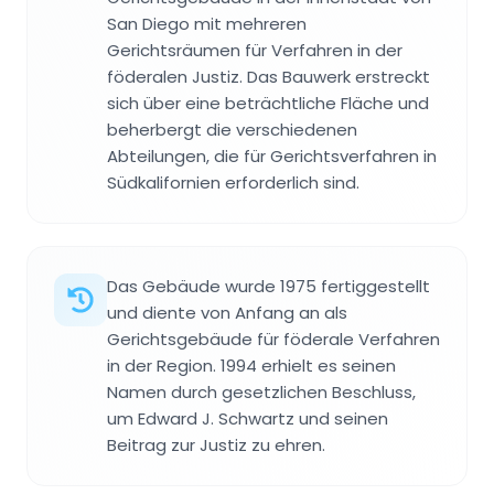
San Diego mit mehreren
Gerichtsräumen für Verfahren in der
föderalen Justiz. Das Bauwerk erstreckt
sich über eine beträchtliche Fläche und
beherbergt die verschiedenen
Abteilungen, die für Gerichtsverfahren in
Südkalifornien erforderlich sind.
Das Gebäude wurde 1975 fertiggestellt
und diente von Anfang an als
Gerichtsgebäude für föderale Verfahren
in der Region. 1994 erhielt es seinen
Namen durch gesetzlichen Beschluss,
um Edward J. Schwartz und seinen
Beitrag zur Justiz zu ehren.