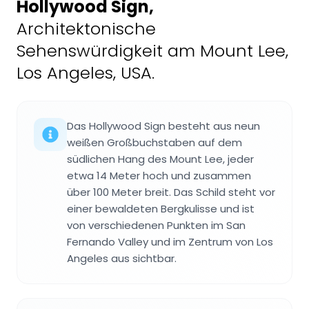
Hollywood Sign
,
Architektonische
Sehenswürdigkeit am Mount Lee,
Los Angeles, USA.
Das Hollywood Sign besteht aus neun
weißen Großbuchstaben auf dem
südlichen Hang des Mount Lee, jeder
etwa 14 Meter hoch und zusammen
über 100 Meter breit. Das Schild steht vor
einer bewaldeten Bergkulisse und ist
von verschiedenen Punkten im San
Fernando Valley und im Zentrum von Los
Angeles aus sichtbar.