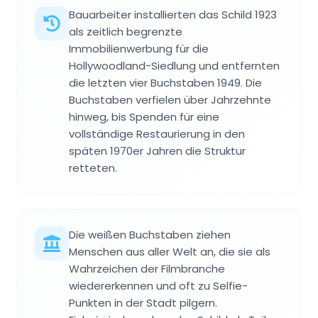
Bauarbeiter installierten das Schild 1923
als zeitlich begrenzte
Immobilienwerbung für die
Hollywoodland-Siedlung und entfernten
die letzten vier Buchstaben 1949. Die
Buchstaben verfielen über Jahrzehnte
hinweg, bis Spenden für eine
vollständige Restaurierung in den
späten 1970er Jahren die Struktur
retteten.
Die weißen Buchstaben ziehen
Menschen aus aller Welt an, die sie als
Wahrzeichen der Filmbranche
wiedererkennen und oft zu Selfie-
Punkten in der Stadt pilgern.