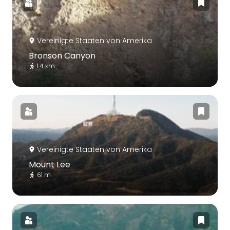
Vereinigte Staaten von Amerika
Bronson Canyon
1.4 km
Vereinigte Staaten von Amerika
Mount Lee
61 m