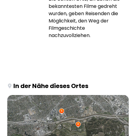
bekanntesten Filme gedreht
wurden, geben Reisenden die
Möglichkeit, den Weg der
Filmgeschichte
nachzuvollziehen.
In der Nähe dieses Ortes