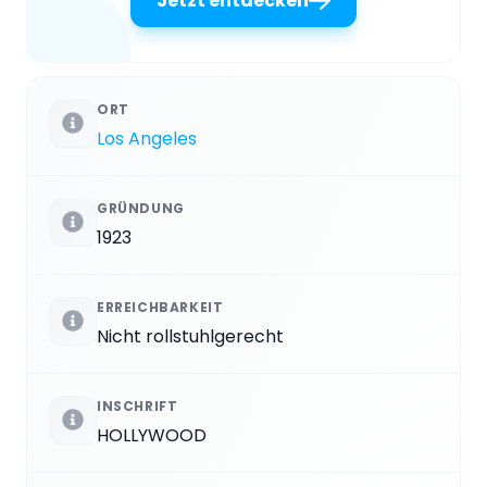
Jetzt entdecken
ORT
Los Angeles
GRÜNDUNG
1923
ERREICHBARKEIT
Nicht rollstuhlgerecht
INSCHRIFT
HOLLYWOOD