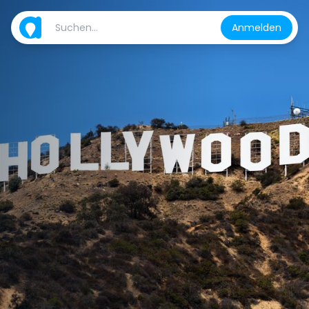
Anmelden