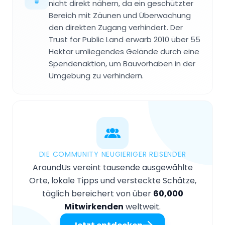
nicht direkt nähern, da ein geschützter
Bereich mit Zäunen und Überwachung
den direkten Zugang verhindert. Der
Trust for Public Land erwarb 2010 über 55
Hektar umliegendes Gelände durch eine
Spendenaktion, um Bauvorhaben in der
Umgebung zu verhindern.
DIE COMMUNITY NEUGIERIGER REISENDER
AroundUs vereint tausende ausgewählte
Orte, lokale Tipps und versteckte Schätze,
täglich bereichert von über
60,000
Mitwirkenden
weltweit.