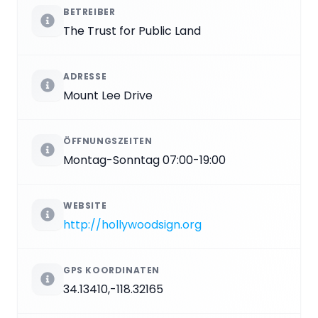
BETREIBER
The Trust for Public Land
ADRESSE
Mount Lee Drive
ÖFFNUNGSZEITEN
Montag-Sonntag 07:00-19:00
WEBSITE
http://hollywoodsign.org
GPS KOORDINATEN
34.13410,-118.32165