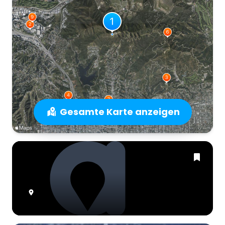
Gesamte Karte anzeigen