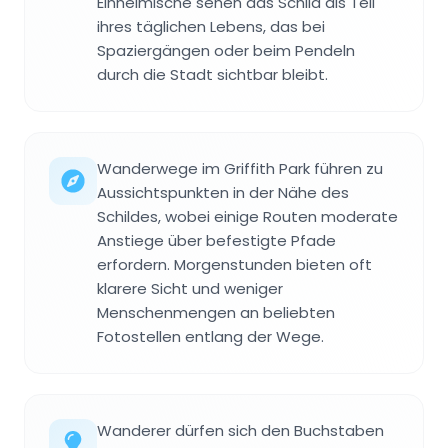
Einheimische sehen das Schild als Teil
ihres täglichen Lebens, das bei
Spaziergängen oder beim Pendeln
durch die Stadt sichtbar bleibt.
Wanderwege im Griffith Park führen zu
Aussichtspunkten in der Nähe des
Schildes, wobei einige Routen moderate
Anstiege über befestigte Pfade
erfordern. Morgenstunden bieten oft
klarere Sicht und weniger
Menschenmengen an beliebten
Fotostellen entlang der Wege.
Wanderer dürfen sich den Buchstaben