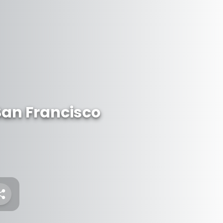
San Francisco