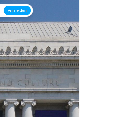
Anmelden