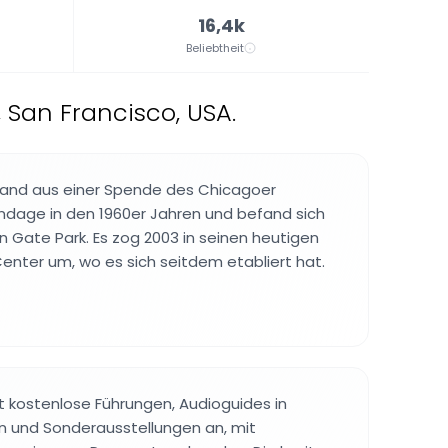
16,4k
Beliebtheit
San Francisco, USA.
and aus einer Spende des Chicagoer
rundage in den 1960er Jahren und befand sich
 Gate Park. Es zog 2003 in seinen heutigen
Center um, wo es sich seitdem etabliert hat.
 kostenlose Führungen, Audioguides in
 und Sonderausstellungen an, mit