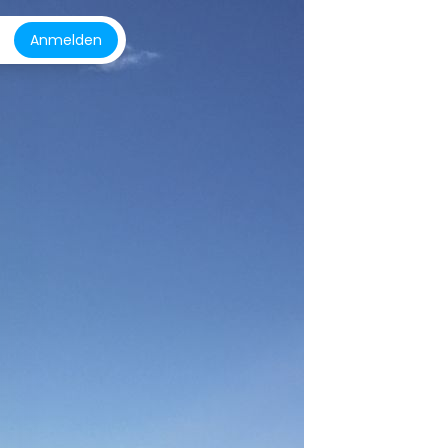
Anmelden