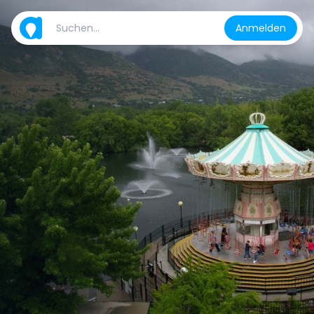
Anmelden