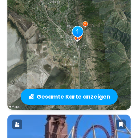
Gesamte Karte anzeigen