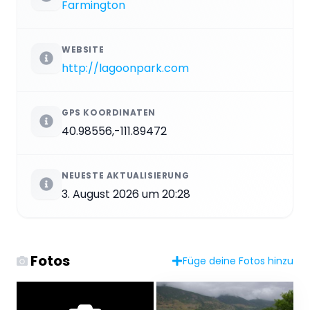
Farmington
WEBSITE
http://lagoonpark.com
GPS KOORDINATEN
40.98556,-111.89472
NEUESTE AKTUALISIERUNG
3. August 2026 um 20:28
Fotos
Füge deine Fotos hinzu