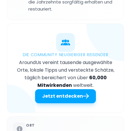
die Jahrzehnte sorgfältig erhalten und
restauriert.
DIE COMMUNITY NEUGIERIGER REISENDER
AroundUs vereint tausende ausgewählte
Orte, lokale Tipps und versteckte Schätze,
täglich bereichert von über
60,000
Mitwirkenden
weltweit.
Jetzt entdecken
ORT