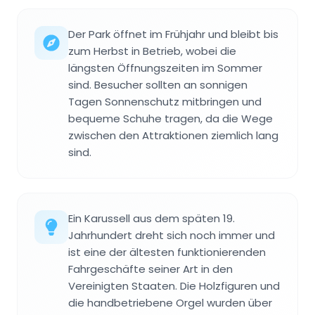
Der Park öffnet im Frühjahr und bleibt bis
zum Herbst in Betrieb, wobei die
längsten Öffnungszeiten im Sommer
sind. Besucher sollten an sonnigen
Tagen Sonnenschutz mitbringen und
bequeme Schuhe tragen, da die Wege
zwischen den Attraktionen ziemlich lang
sind.
Ein Karussell aus dem späten 19.
Jahrhundert dreht sich noch immer und
ist eine der ältesten funktionierenden
Fahrgeschäfte seiner Art in den
Vereinigten Staaten. Die Holzfiguren und
die handbetriebene Orgel wurden über