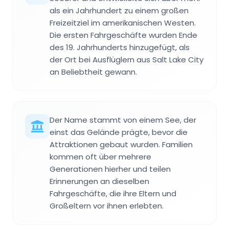
als ein Jahrhundert zu einem großen
Freizeitziel im amerikanischen Westen.
Die ersten Fahrgeschäfte wurden Ende
des 19. Jahrhunderts hinzugefügt, als
der Ort bei Ausflüglern aus Salt Lake City
an Beliebtheit gewann.
Der Name stammt von einem See, der
einst das Gelände prägte, bevor die
Attraktionen gebaut wurden. Familien
kommen oft über mehrere
Generationen hierher und teilen
Erinnerungen an dieselben
Fahrgeschäfte, die ihre Eltern und
Großeltern vor ihnen erlebten.