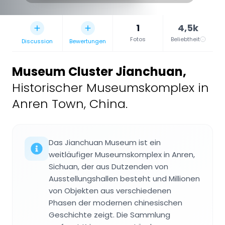
1
4,5k
Fotos
Beliebtheit
Discussion
Bewertungen
Museum Cluster Jianchuan
,
Historischer Museumskomplex in
Anren Town, China.
Das Jianchuan Museum ist ein
weitläufiger Museumskomplex in Anren,
Sichuan, der aus Dutzenden von
Ausstellungshallen besteht und Millionen
von Objekten aus verschiedenen
Phasen der modernen chinesischen
Geschichte zeigt. Die Sammlung