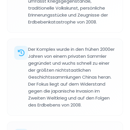
umfasst Kriegsgegenstände,
traditionelle Volkskunst, persönliche
Erinnerungsstücke und Zeugnisse der
Erdbebenkatastrophe von 2008.
Der Komplex wurde in den frühen 2000er
Jahren von einem privaten Sammler
gegründet und wuchs schnell zu einer
der größten nichtstaatlichen
Geschichtssammlungen Chinas heran.
Der Fokus liegt auf dem Widerstand
gegen die japanische Invasion im
Zweiten Weltkrieg und auf den Folgen
des Erdbebens von 2008.