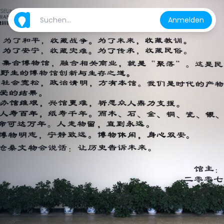
Anmelden