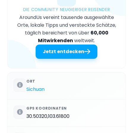
DIE COMMUNITY NEUGIERIGER REISENDER
AroundUs vereint tausende ausgewählte
Orte, lokale Tipps und versteckte Schätze,
täglich bereichert von über
60,000
Mitwirkenden
weltweit.
Jetzt entdecken
ORT
Sichuan
GPS KOORDINATEN
30.50320,103.61800