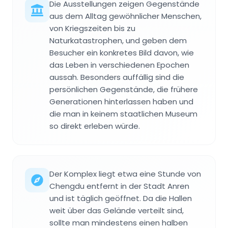
Die Ausstellungen zeigen Gegenstände
aus dem Alltag gewöhnlicher Menschen,
von Kriegszeiten bis zu
Naturkatastrophen, und geben dem
Besucher ein konkretes Bild davon, wie
das Leben in verschiedenen Epochen
aussah. Besonders auffällig sind die
persönlichen Gegenstände, die frühere
Generationen hinterlassen haben und
die man in keinem staatlichen Museum
so direkt erleben würde.
Der Komplex liegt etwa eine Stunde von
Chengdu entfernt in der Stadt Anren
und ist täglich geöffnet. Da die Hallen
weit über das Gelände verteilt sind,
sollte man mindestens einen halben