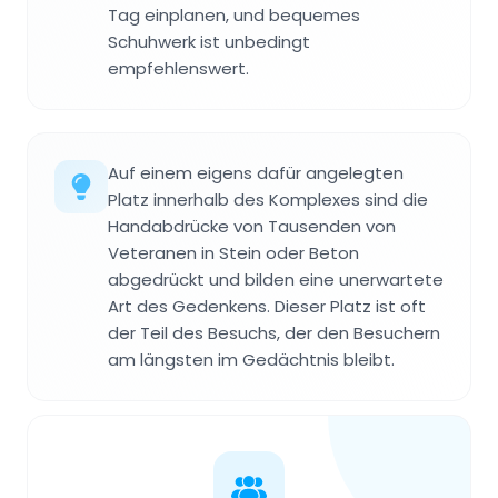
Tag einplanen, und bequemes
Schuhwerk ist unbedingt
empfehlenswert.
Auf einem eigens dafür angelegten
Platz innerhalb des Komplexes sind die
Handabdrücke von Tausenden von
Veteranen in Stein oder Beton
abgedrückt und bilden eine unerwartete
Art des Gedenkens. Dieser Platz ist oft
der Teil des Besuchs, der den Besuchern
am längsten im Gedächtnis bleibt.