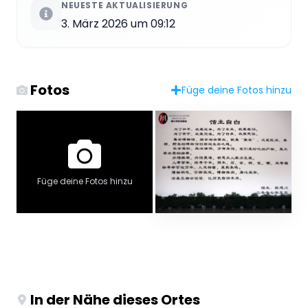
NEUESTE AKTUALISIERUNG
3. März 2026 um 09:12
Fotos
Füge deine Fotos hinzu
Füge deine Fotos hinzu
In der Nähe dieses Ortes