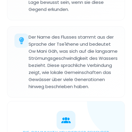
Lage bewusst sein, wenn sie diese
Gegend erkunden.
Der Name des Flusses stammt aus der
Sprache der Tse'khene und bedeutet
Ow Mani Gàh, was sich auf die langsame
Strömungsgeschwindigkeit des Wassers
bezieht. Diese sprachliche Verbindung
zeigt, wie lokale Gemeinschaften das
Gewässer über viele Generationen
hinweg beschrieben haben.