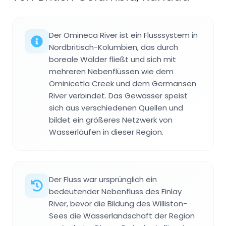
Der Omineca River ist ein Flusssystem in
Nordbritisch-Kolumbien, das durch
boreale Wälder fließt und sich mit
mehreren Nebenflüssen wie dem
Ominicetla Creek und dem Germansen
River verbindet. Das Gewässer speist
sich aus verschiedenen Quellen und
bildet ein größeres Netzwerk von
Wasserläufen in dieser Region.
Der Fluss war ursprünglich ein
bedeutender Nebenfluss des Finlay
River, bevor die Bildung des Williston-
Sees die Wasserlandschaft der Region