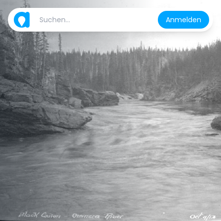
Anmelden