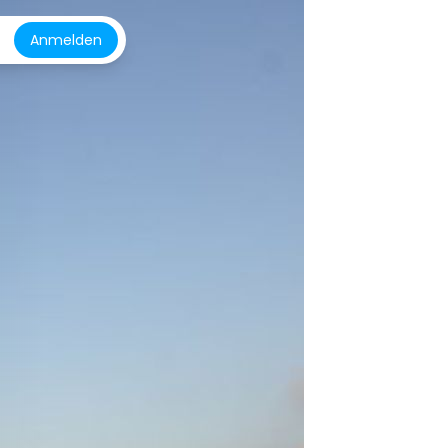
Anmelden